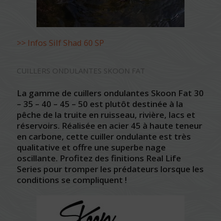
>> Infos Silf Shad 60 SP
CUILLERS ONDULANTES SKOON FAT
La gamme de cuillers ondulantes Skoon Fat 30
– 35 – 40 – 45 – 50 est plutôt destinée à la
pêche de la truite en ruisseau, rivière, lacs et
réservoirs. Réalisée en acier 45 à haute teneur
en carbone, cette cuiller ondulante est très
qualitative et offre une superbe nage
oscillante. Profitez des finitions Real Life
Series pour tromper les prédateurs lorsque les
conditions se compliquent !