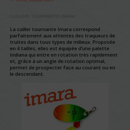
CUILLERS TOURNANTES IMARA
La cuiller tournante Imara correspond
parfaitement aux attentes des traqueurs de
truites dans tous types de milieux. Proposée
en 4 tailles, elles est équipée d’une palette
Indiana qui entre en rotation très rapidement
et, grâce à un angle de rotation optimal,
permet de prospecter face au courant ou en
le descendant.