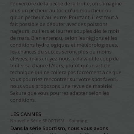
l’ouverture de la pêche de la truite, on s’imagine
plus un pêcheur au toc qu’un moucheur ou
qu’un pêcheur au leurre. Pourtant, il est tout à
fait possible de débuter avec des poissons
nageurs, cuillers et leurres souples dès le mois
de mars. Bien entendu, selon les régions et les
conditions hydrologiques et météorologiques,
les chances du succès seront plus ou moins
élevées, mais croyez-nous, cela vaut le coup de
tenter sa chance ! Alors, plutôt qu’un article
technique qui ne collera pas forcément à ce que
vous pourriez rencontrer sur votre spot favori,
nous vous proposons une revue de matériel
Sakura que vous pourrez adapter selon les
conditions.
LES CANNES
Nouvelle Série SPORTISM – Spinning
Dans la série
Sportism
, nous vous avons