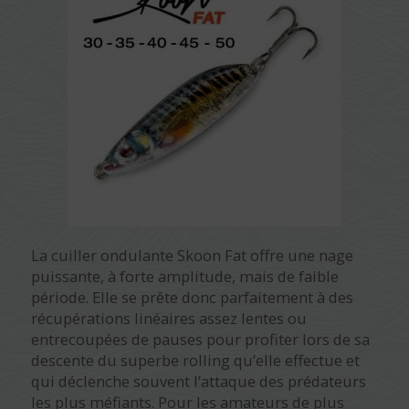
La cuiller ondulante Skoon Fat offre une nage
puissante, à forte amplitude, mais de faible
période. Elle se prête donc parfaitement à des
récupérations linéaires assez lentes ou
entrecoupées de pauses pour profiter lors de sa
descente du superbe rolling qu’elle effectue et
qui déclenche souvent l’attaque des prédateurs
les plus méfiants. Pour les amateurs de plus