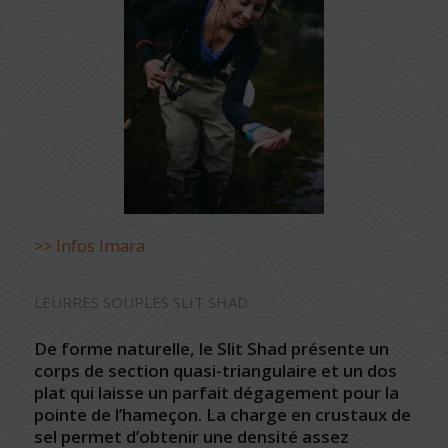
>> Infos Imara
LEURRES SOUPLES SLIT SHAD
De forme naturelle, le Slit Shad présente un
corps de section quasi-triangulaire et un dos
plat qui laisse un parfait dégagement pour la
pointe de l’hameçon. La charge en crustaux de
sel permet d’obtenir une densité assez