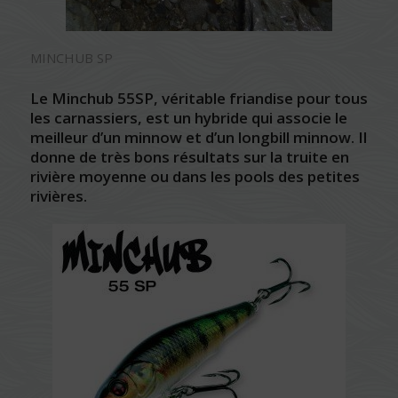
MINCHUB SP
Le Minchub 55SP, véritable friandise pour tous
les carnassiers, est un hybride qui associe le
meilleur d’un minnow et d’un longbill minnow. Il
donne de très bons résultats sur la truite en
rivière moyenne ou dans les pools des petites
rivières.