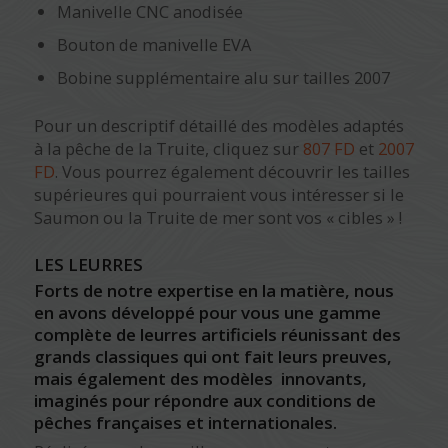
Manivelle CNC anodisée
Bouton de manivelle EVA
Bobine supplémentaire alu sur tailles 2007
Pour un descriptif détaillé des modèles adaptés
à la pêche de la Truite, cliquez sur
807 FD
et
2007
FD
. Vous pourrez également découvrir les tailles
supérieures qui pourraient vous intéresser si le
Saumon ou la Truite de mer sont vos « cibles » !
LES LEURRES
Forts de notre expertise en la matière, nous
en avons développé pour vous une gamme
complète de leurres artificiels réunissant des
grands classiques qui ont fait leurs preuves,
mais également des modèles innovants,
imaginés pour répondre aux conditions de
pêches françaises et internationales.