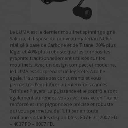
Le LUMA est le dernier moulinet spinning signé
Sakura, il dispose du nouveau matériau NCRT
réalisé à base de Carbone et de Titane, 20% plus
léger et 40% plus robuste que les composites
graphite traditionnellement utilisés sur les
moulinets. Avec un design compact et moderne,
le LUMA est surprenant de légèreté. A taille
égale, il surpasse ses concurrents et vous
permettra d’équilibrer au mieux nos cannes
Trinis et Players. La puissance et le contrôle sont
également au rendez-vous avec un axe en Titane
renforcé et une pignonnerie précise et robuste
qui vous permettra de l’utiliser en toute
confiance. 4 tailles disponibles : 807 FD – 2007 FD
– 4007 FD – 6007 FD.