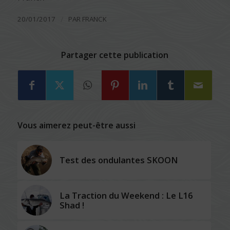
/
20/01/2017
PAR
FRANCK
Partager cette publication
Vous aimerez peut-être aussi
Test des ondulantes SKOON
La Traction du Weekend : Le L16
Shad !