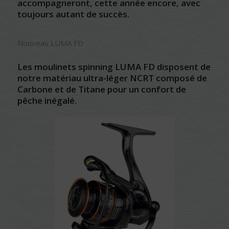
accompagneront, cette année encore, avec
toujours autant de succès.
Nouveau LUMA FD
Les moulinets spinning LUMA FD disposent de
notre matériau ultra-léger NCRT composé de
Carbone et de Titane pour un confort de
pêche inégalé.