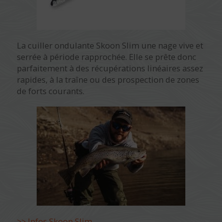
La cuiller ondulante Skoon Slim une nage vive et
serrée à période rapprochée. Elle se prête donc
parfaitement à des récupérations linéaires assez
rapides, à la traîne ou des prospection de zones
de forts courants.
>> Infos Skoon Slim