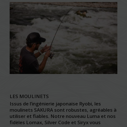
LES MOULINETS
Issus de l’ingénierie japonaise Ryobi, les
moulinets SAKURA sont robustes, agréables à
utiliser et fiables. Notre nouveau Luma et nos
fidèles
Lomax
,
Silver Code
et
Siryx
vous