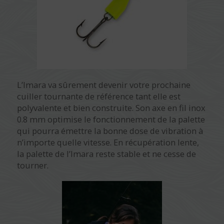
L’Imara va sûrement devenir votre prochaine
cuiller tournante de référence tant elle est
polyvalente et bien construite. Son axe en fil inox
0.8 mm optimise le fonctionnement de la palette
qui pourra émettre la bonne dose de vibration à
n’importe quelle vitesse. En récupération lente,
la palette de l’Imara reste stable et ne cesse de
tourner.