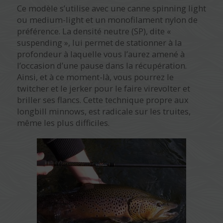
Ce modèle s’utilise avec une canne spinning light
ou medium-light et un monofilament nylon de
préférence. La densité neutre (SP), dite «
suspending », lui permet de stationner à la
profondeur à laquelle vous l’aurez amené à
l’occasion d’une pause dans la récupération.
Ainsi, et à ce moment-là, vous pourrez le
twitcher et le jerker pour le faire virevolter et
briller ses flancs. Cette technique propre aux
longbill minnows, est radicale sur les truites,
même les plus difficiles.