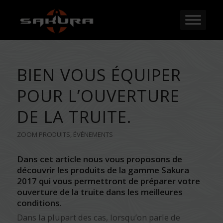
BIEN VOUS ÉQUIPER
POUR L’OUVERTURE
DE LA TRUITE.
ZOOM PRODUITS
,
ÉVÉNEMENTS
Dans cet article nous vous proposons de
découvrir les produits de la gamme Sakura
2017 qui vous permettront de préparer votre
ouverture de la truite dans les meilleures
conditions.
Dans la plupart des cas, lorsqu’on parle de