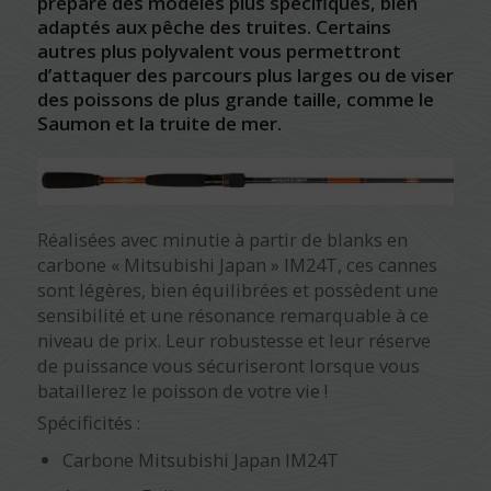
préparé des modèles plus spécifiques, bien
adaptés aux pêche des truites. Certains
autres plus polyvalent vous permettront
d’attaquer des parcours plus larges ou de viser
des poissons de plus grande taille, comme le
Saumon et la truite de mer.
Réalisées avec minutie à partir de blanks en
carbone « Mitsubishi Japan » IM24T, ces cannes
sont légères, bien équilibrées et possèdent une
sensibilité et une résonance remarquable à ce
niveau de prix. Leur robustesse et leur réserve
de puissance vous sécuriseront lorsque vous
bataillerez le poisson de votre vie !
Spécificités :
Carbone Mitsubishi Japan IM24T