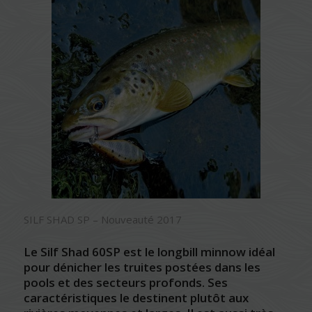
SILF SHAD SP – Nouveauté 2017
Le Silf Shad 60SP est le longbill minnow idéal
pour dénicher les truites postées dans les
pools et des secteurs profonds. Ses
caractéristiques le destinent plutôt aux