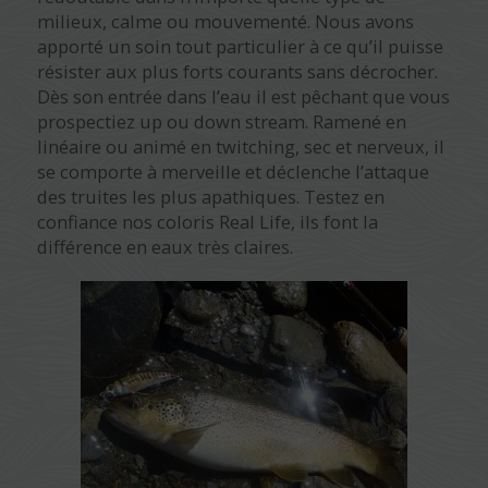
milieux, calme ou mouvementé. Nous avons
apporté un soin tout particulier à ce qu’il puisse
résister aux plus forts courants sans décrocher.
Dès son entrée dans l’eau il est pêchant que vous
prospectiez up ou down stream. Ramené en
linéaire ou animé en twitching, sec et nerveux, il
se comporte à merveille et déclenche l’attaque
des truites les plus apathiques. Testez en
confiance nos coloris Real Life, ils font la
différence en eaux très claires.