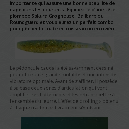
importante qui assure une bonne stabilité de
nage dans les courants. Équipez-le d’une tête
plombée Sakura
Grogneuse
,
Ballbarb
ou
Roundguard
et vous aurez un parfait combo
pour pêcher la truite en ruisseau ou en rivière.
Le pédoncule caudal a été savamment dessiné
pour offrir une grande mobilité et une intensité
vibratoire optimale. Avant de s’affiner, il possède
à sa base deux zones d’articulation qui vont
amplifier ses battements et les retransmettre à
l’ensemble du leurre. L’effet de « rolling » obtenu
à chaque traction est vraiment séduisant.