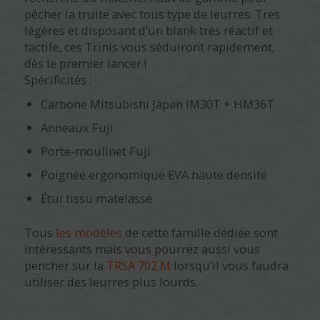
pêcher la truite avec tous type de leurres. Très
légères et disposant d’un blank très réactif et
tactile, ces Trinis vous séduiront rapidement,
dès le premier lancer !
Spécificités :
Carbone Mitsubishi Japan IM30T + HM36T
Anneaux Fuji
Porte-moulinet Fuji
Poignée ergonomique EVA haute densité
Étui tissu matelassé
Tous
les modèles
de cette famille dédiée sont
intéressants mais vous pourrez aussi vous
pencher sur la
TRSA 702 M
lorsqu’il vous faudra
utiliser des leurres plus lourds.