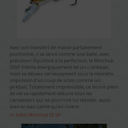
Avec son transfert de masse parfaitement
positionné, il se lance comme une balle, avec
précision ! Équilibré à la perfection, le Minchub
55SP frétille énergiquement tel un crankbait,
mais se désaxe nerveusement sous la moindre
impulsion d’un coup de scion comme un
jerkbait. Totalement imprévisible, ce leurre plein
de vie va rapidement séduire tous les
carnassiers qui ne pourront lui résister, aussi
bien en eau calme qu’en rivière.
>> Infos Minchub 55 SP