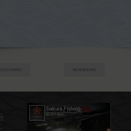
CCESSOIRES
REVENDEURS