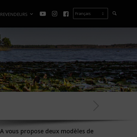
REVENDEURS
KURA vous propose deux modèles de