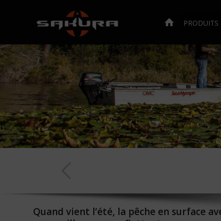
PRODUITS
Quand vient l’été, la pêche en surface a