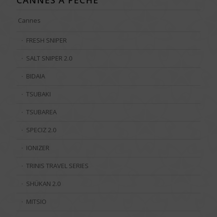
CANNES À PÊCHE
Cannes
FRESH SNIPER
SALT SNIPER 2.0
BIDAIA
TSUBAKI
TSUBAREA
SPECIZ 2.0
IONIZER
TRINIS TRAVEL SERIES
SHÜKAN 2.0
MITSIO