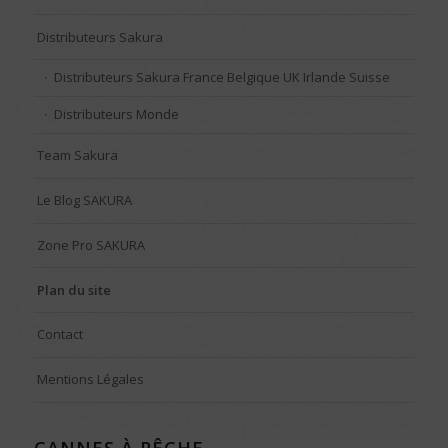
Distributeurs Sakura
Distributeurs Sakura France Belgique UK Irlande Suisse
Distributeurs Monde
Team Sakura
Le Blog SAKURA
Zone Pro SAKURA
Plan du site
Contact
Mentions Légales