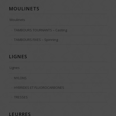
MOULINETS
Moulinets
TAMBOURS TOURNANTS – Casting
TAMBOURS FIXES – Spinning
LIGNES
Lignes
NYLONS
HYBRIDES ET FLUOROCARBONES
TRESSES
LEURRES