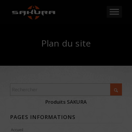
Plan du site
Produits SAKURA
PAGES INFORMATIONS
Accueil