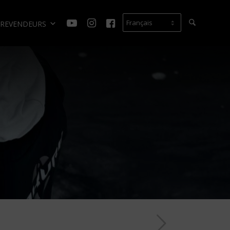
REVENDEURS