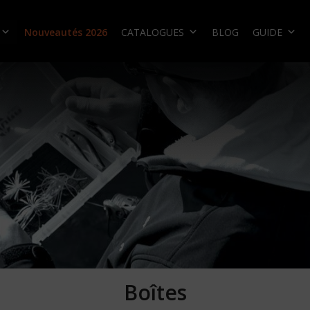
Nouveautés 2026
CATALOGUES
BLOG
GUIDE
Boîtes