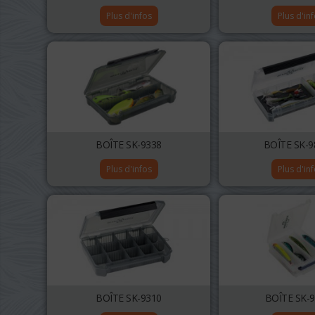
Plus d'infos
Plus d'in
BOÎTE SK-9338
BOÎTE SK-9
Plus d'infos
Plus d'in
BOÎTE SK-9310
BOÎTE SK-