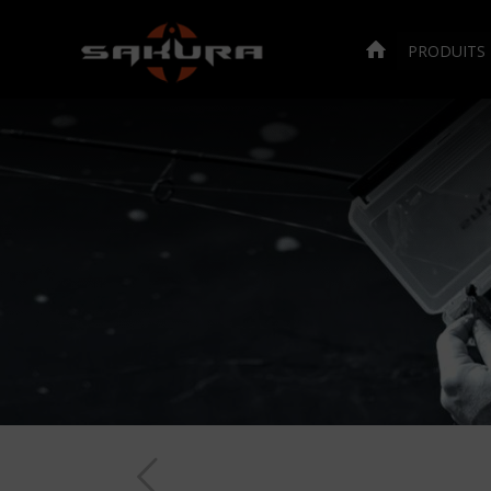
PRODUITS