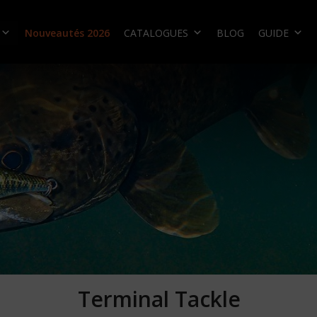
Nouveautés 2026
CATALOGUES
BLOG
GUIDE
Terminal Tackle