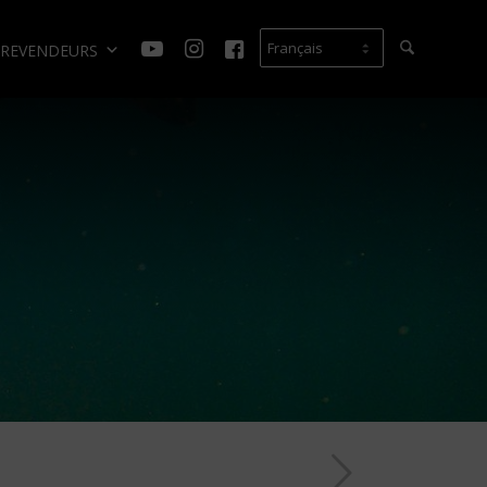
REVENDEURS