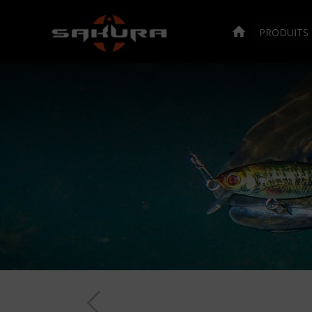
PRODUITS