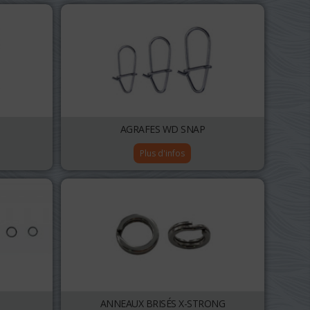
AGRAFES WD SNAP
Plus d'infos
ANNEAUX BRISÉS X-STRONG