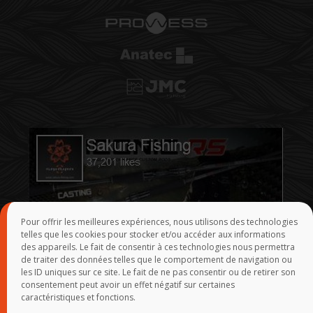
Pour offrir les meilleures expériences, nous utilisons des technologies
telles que les cookies pour stocker et/ou accéder aux informations
des appareils. Le fait de consentir à ces technologies nous permettra
de traiter des données telles que le comportement de navigation ou
les ID uniques sur ce site. Le fait de ne pas consentir ou de retirer son
consentement peut avoir un effet négatif sur certaines
caractéristiques et fonctions.