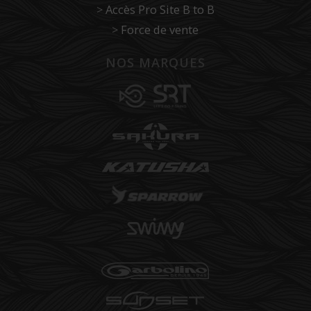
>
Accès Pro Site B to B
>
Force de vente
NOS MARQUES