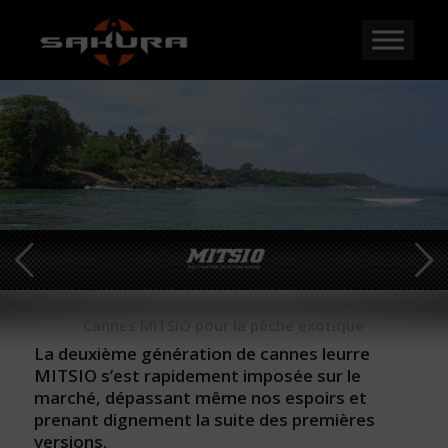
Cannes MITSIO pour la pêche exotique
La deuxième génération de cannes leurre
MITSIO s’est rapidement imposée sur le
marché, dépassant même nos espoirs et
prenant dignement la suite des premières
versions.