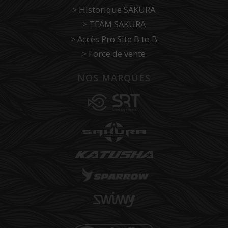
>
Historique SAKURA
>
TEAM SAKURA
>
Accès Pro Site B to B
>
Force de vente
NOS MARQUES