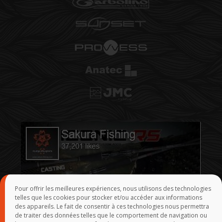
Pour offrir les meilleures expériences, nous utilisons des technologies
telles que les cookies pour stocker et/ou accéder aux informations
des appareils. Le fait de consentir à ces technologies nous permettra
de traiter des données telles que le comportement de navigation ou