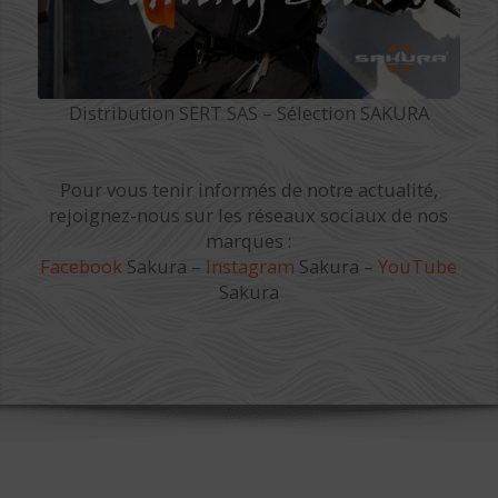
Distribution SERT SAS – Sélection SAKURA
Pour vous tenir informés de notre actualité,
rejoignez-nous sur les réseaux sociaux de nos
marques :
Facebook
Sakura –
Instagram
Sakura –
YouTube
Sakura