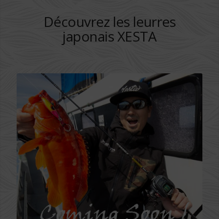
Découvrez les leurres
japonais XESTA