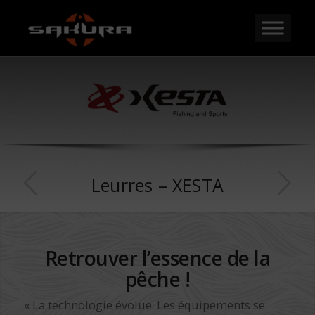
Leurres – XESTA
Retrouver l’essence de la
pêche
!
« La technologie évolue. Les équipements se