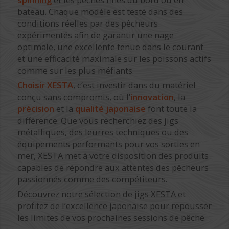
bateau. Chaque modèle est testé dans des
conditions réelles par des pêcheurs
expérimentés afin de garantir une nage
optimale, une excellente tenue dans le courant
et une efficacité maximale sur les poissons actifs
comme sur les plus méfiants.
Choisir XESTA
, c’est investir dans du matériel
conçu sans compromis, où l’
innovation
, la
précision
et la
qualité japonaise
font toute la
différence. Que vous recherchiez des jigs
métalliques, des leurres techniques ou des
équipements performants pour vos sorties en
mer, XESTA met à votre disposition des produits
capables de répondre aux attentes des pêcheurs
passionnés comme des compétiteurs.
Découvrez notre sélection de jigs XESTA et
profitez de l’excellence japonaise pour repousser
les limites de vos prochaines sessions de pêche.