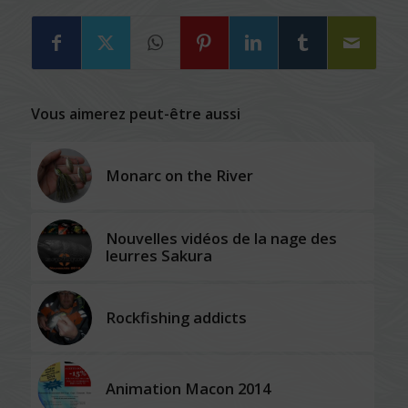
Vous aimerez peut-être aussi
Monarc on the River
Nouvelles vidéos de la nage des
leurres Sakura
Rockfishing addicts
Animation Macon 2014