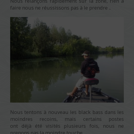
Nous relançons rapidement sur la zone, rien à
faire nous ne réussissons pas à le prendre ..
Nous tentons à nouveau les black bass dans les
moindres recoins, mais certains postes
ont déjà été visités plusieurs fois, nous ne
prenons pas la moindre touche .