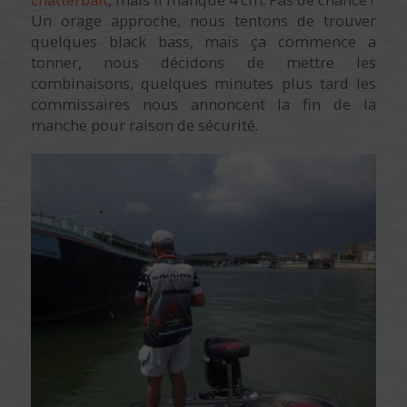
Un orage approche, nous tentons de trouver
quelques black bass, mais ça commence a
tonner, nous décidons de mettre les
combinaisons, quelques minutes plus tard les
commissaires nous annoncent la fin de la
manche pour raison de sécurité.