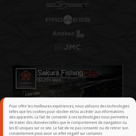
Pour offrir les meilleures expériences, nous utilisons des technologies
telles que les cookies pour stocker et/ou accéder aux informations
des appareils. Le fait de consentir à ces technologies nous permettra
de traiter des données telles que le comportement de navigation ou
les ID uniques sur ce site. Le fait de ne pas consentir ou de retirer son
consentement peut avoir un effet négatif sur certaines