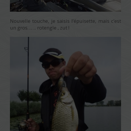
Nouvelle touche, je saisis l’épuisette, mais c’est
un gros……. rotengle , zut !