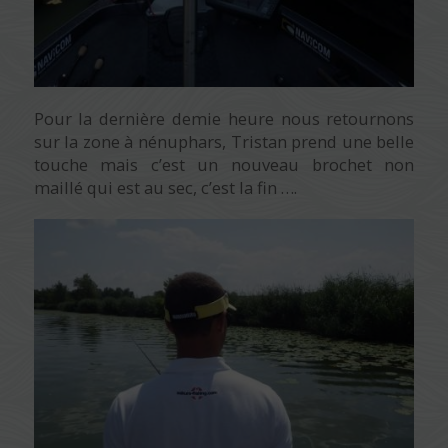
Pour la dernière demie heure nous retournons
sur la zone à nénuphars, Tristan prend une belle
touche mais c’est un nouveau brochet non
maillé qui est au sec, c’est la fin ….