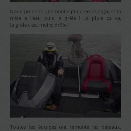
Nous prenons une bonne pluie en rejoignant la
mise a l’eau puis la grêle ! La pluie ça va,
la grêle c’est moins drôle !
Toutes les équipes ont remonté les bateaux,