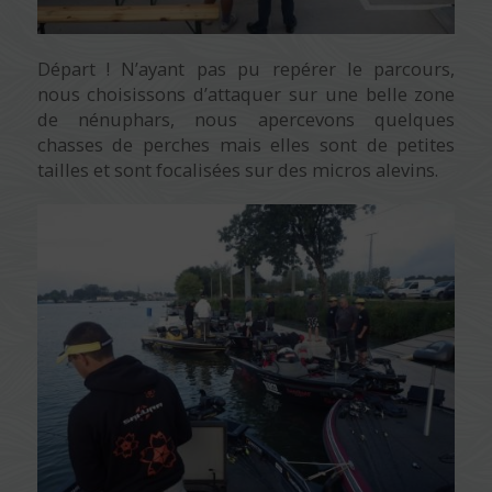
Départ ! N’ayant pas pu repérer le parcours,
nous choisissons d’attaquer sur une belle zone
de nénuphars, nous apercevons quelques
chasses de perches mais elles sont de petites
tailles et sont focalisées sur des micros alevins.