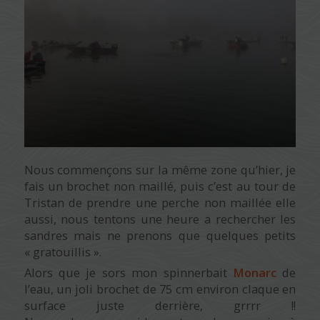
Nous commençons sur la même zone qu’hier, je
fais un brochet non maillé, puis c’est au tour de
Tristan de prendre une perche non maillée elle
aussi, nous tentons une heure a rechercher les
sandres mais ne prenons que quelques petits
« gratouillis ».
Alors que je sors mon spinnerbait
Monarc
de
l’eau, un joli brochet de 75 cm environ claque en
surface juste derrière, grrrr !!