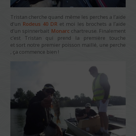
Tristan cherche quand même les perches a l’aide
d’un
Rodeus 40 DR
et moi les brochets a l’aide
d’un spinnerbait
Monarc
chartreuse. Finalement
c’est Tristan qui prend la première touche
et sort notre premier poisson maillé, une perche
, ça commence bien !