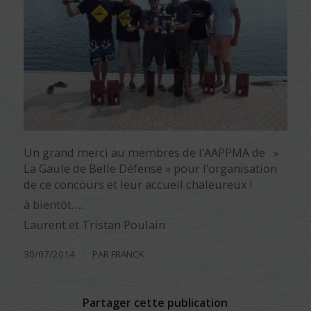
Un grand merci au membres de l’AAPPMA de »
La Gaule de Belle Défense » pour l’organisation
de ce concours et leur accueil chaleureux !
à bientôt….
Laurent et Tristan Poulain
/
30/07/2014
PAR
FRANCK
Partager cette publication