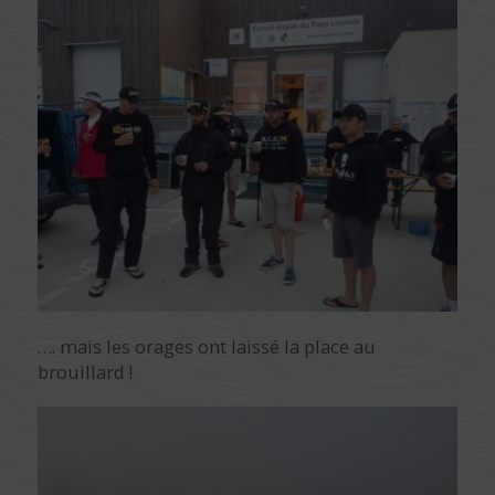
…. mais les orages ont laissé la place au
brouillard !