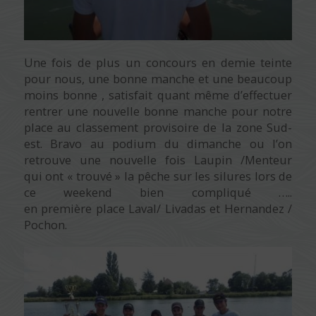
Une fois de plus un concours en demie teinte
pour nous, une bonne manche et une beaucoup
moins bonne , satisfait quant même d’effectuer
rentrer une nouvelle bonne manche pour notre
place au classement provisoire de la zone Sud-
est. Bravo au podium du dimanche ou l’on
retrouve une nouvelle fois Laupin /Menteur
qui ont « trouvé » la pêche sur les silures lors de
ce weekend bien compliqué …..
en première place Laval/ Livadas et Hernandez /
Pochon.