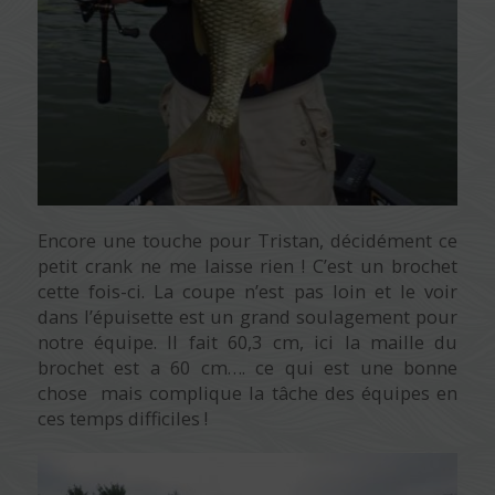
Encore une touche pour Tristan, décidément ce
petit crank ne me laisse rien ! C’est un brochet
cette fois-ci. La coupe n’est pas loin et le voir
dans l’épuisette est un grand soulagement pour
notre équipe. Il fait 60,3 cm, ici la maille du
brochet est a 60 cm…. ce qui est une bonne
chose mais complique la tâche des équipes en
ces temps difficiles !