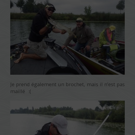
Je prend également un brochet, mais il n’est pas
maillé :(