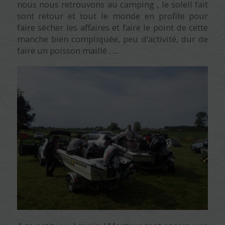
nous nous retrouvons au camping , le soleil fait
sont retour et tout le monde en profite pour
faire sécher les affaires et faire le point de cette
manche bien compliquée, peu d’activité, dur de
faire un poisson maillé …..