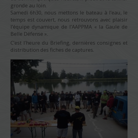
gronde au loin.
Samedi 6h30, nous mettons le bateau à l’eau, le
temps est couvert, nous retrouvons avec plaisir
l’équipe dynamique de l’AAPPMA « la Gaule de
Belle Défense ».
C’est l’heure du Briefing, dernières consignes et
distribution des fiches de captures.