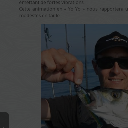
émettant de fortes vibrations.
Cette animation en « Yo Yo » nous rapportera 
modestes en taille.