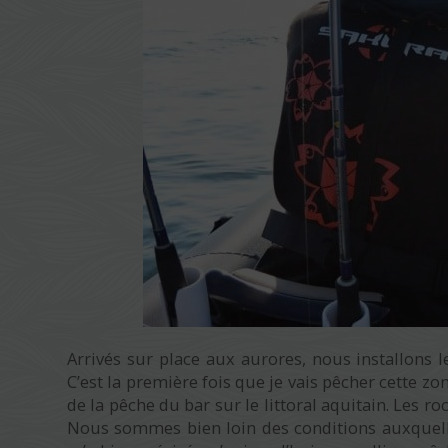
Arrivés sur place aux aurores, nous installons 
C’est la première fois que je vais pêcher cette zo
de la pêche du bar sur le littoral aquitain. Les 
Nous sommes bien loin des conditions auxquell