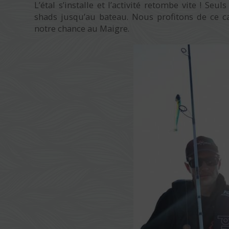
L’étal s’installe et l’activité retombe vite ! 
shads jusqu’au bateau. Nous profitons de ce ca
notre chance au Maigre.