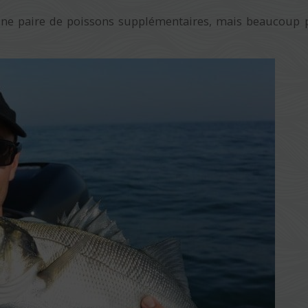
une paire de poissons supplémentaires, mais beaucoup 