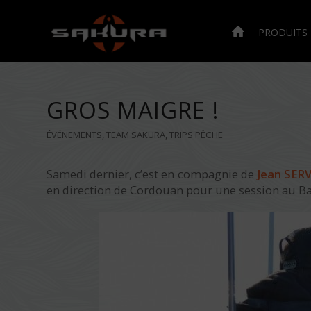
PRODUITS
GROS MAIGRE !
ÉVÉNEMENTS
,
TEAM SAKURA
,
TRIPS PÊCHE
Samedi dernier, c’est en compagnie de
Jean SER
en direction de Cordouan pour une session au Ba