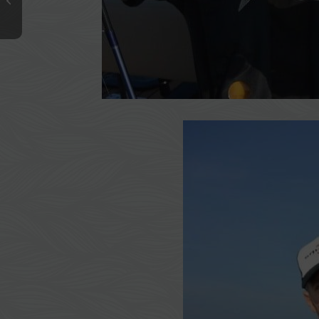
National Bass 2014