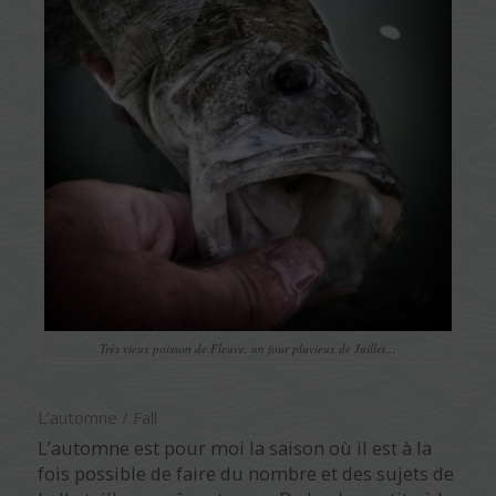
Très vieux poisson de Fleuve, un jour pluvieux de Juillet…
L’automne / Fall
L’automne est pour moi la saison où il est à la
fois possible de faire du nombre et des sujets de