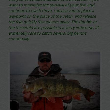
want to maximize the survival of your fish and
continue to catch them, i advice you to place a
waypoint on the place of the catch, and release
the fish quickly few meters away. The double or
the threefold are possible in a verry little time, it’s
extremely rare to catch several big perchs
continually.