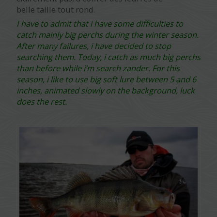
belle taille tout rond.
I have to admit that i have some difficulties to
catch mainly big perchs during the winter season.
After many failures, i have decided to stop
searching them. Today, i catch as much big perchs
than before while i’m search zander. For this
season, i like to use big soft lure between 5 and 6
inches, animated slowly on the background, luck
does the rest.