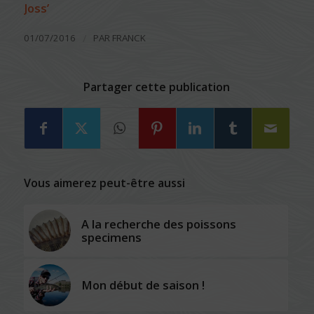
Joss’
/
01/07/2016
PAR
FRANCK
Partager cette publication
Vous aimerez peut-être aussi
A la recherche des poissons
specimens
Mon début de saison !