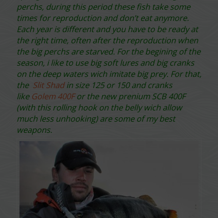
perchs, during this period these fish take some
times for reproduction and don’t eat anymore.
Each year is different and you have to be ready at
the right time, often after the reproduction when
the big perchs are starved. For the begining of the
season, i like to use big soft lures and big cranks
on the deep waters wich imitate big prey. For that,
the
Slit Shad
in size 125 or 150 and cranks
like
Golem 400F
or the new prenium SCB 400F
(with this rolling hook on the belly wich allow
much less unhooking) are some of my best
weapons.