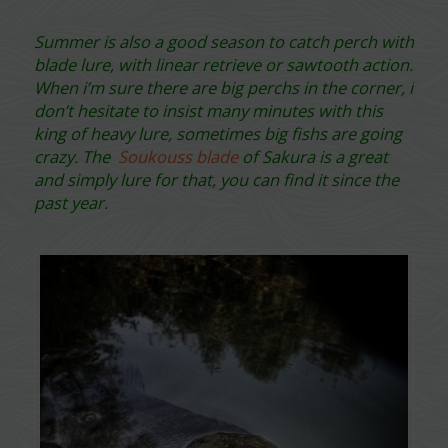
Summer is also a good season to catch perch with
blade lure, with linear retrieve or sawtooth action.
When i’m sure there are big perchs in the corner, i
don’t hesitate to insist many minutes with this
king of heavy lure, sometimes big fishs are going
crazy. The
Soukouss blade
of Sakura is a great
and simply lure for that, you can find it since the
past year.