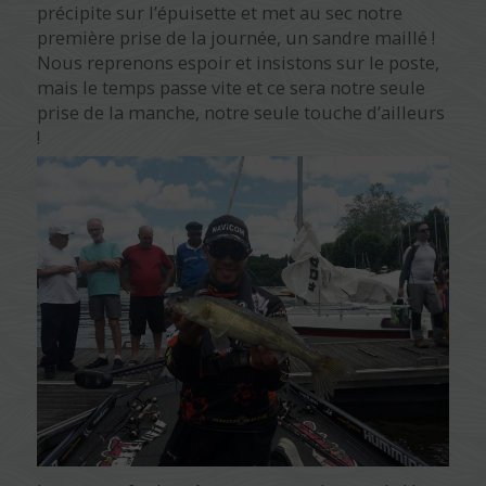
précipite sur l’épuisette et met au sec notre
première prise de la journée, un sandre maillé !
Nous reprenons espoir et insistons sur le poste,
mais le temps passe vite et ce sera notre seule
prise de la manche, notre seule touche d’ailleurs
!