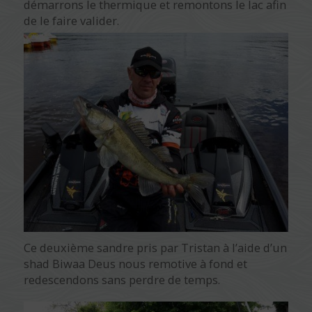
démarrons le thermique et remontons le lac afin
de le faire valider.
Ce deuxième sandre pris par Tristan à l’aide d’un
shad Biwaa Deus nous remotive à fond et
redescendons sans perdre de temps.