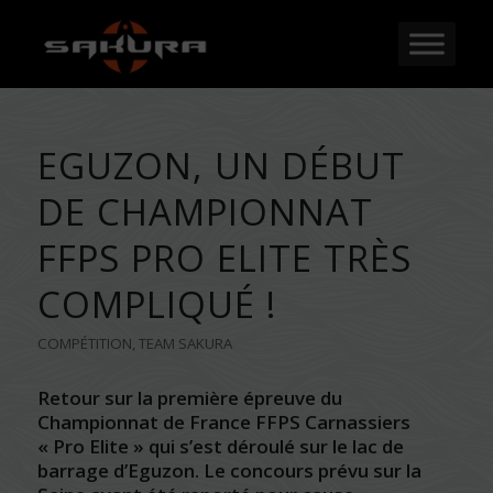
EGUZON, UN DÉBUT
DE CHAMPIONNAT
FFPS PRO ELITE TRÈS
COMPLIQUÉ !
COMPÉTITION
,
TEAM SAKURA
Retour sur la première épreuve du
Championnat de France FFPS Carnassiers
« Pro Elite » qui s’est déroulé sur le lac de
barrage d’Eguzon. Le concours prévu sur la