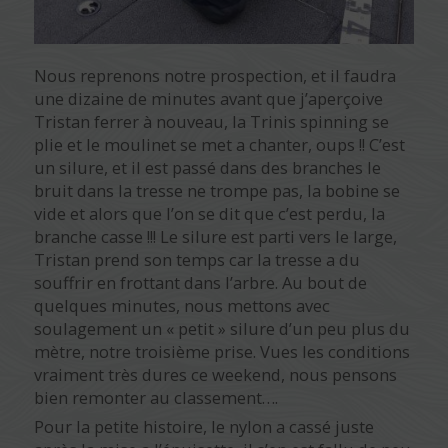
Nous reprenons notre prospection, et il faudra
une dizaine de minutes avant que j’aperçoive
Tristan ferrer à nouveau, la Trinis spinning se
plie et le moulinet se met a chanter, oups !! C’est
un silure, et il est passé dans des branches le
bruit dans la tresse ne trompe pas, la bobine se
vide et alors que l’on se dit que c’est perdu, la
branche casse !!! Le silure est parti vers le large,
Tristan prend son temps car la tresse a du
souffrir en frottant dans l’arbre. Au bout de
quelques minutes, nous mettons avec
soulagement un « petit » silure d’un peu plus du
mètre, notre troisième prise. Vues les conditions
vraiment très dures ce weekend, nous pensons
bien remonter au classement….
Pour la petite histoire, le nylon a cassé juste