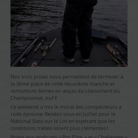
Nos trois prises nous permettent de terminer à
la 3ème place de cette deuxième manche et
remontons 6èmes ex-æquo du classement du
Championnat, ouf !!
Ce weekend a mis le moral des compétiteurs a
rude épreuve. Rendez vous en Juillet pour le
National Bass sur le Lot en espérant que les
conditions météo soient plus clémentes !
Bravo aux podiums « Pro Elite » et « Challenger »