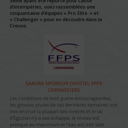
Seine ayant été reporté pour cause
d’intempéries, voici rassemblées une
cinquantaine d’équipes « Pro Elite » et
« Challenger » pour en découdre dans la
Creuse.
SAKURA SPONSOR OFFICIEL FFPS
CARNASSIERS
Les conditions ne sont guère encourageantes,
les grosses pluies de ces dernières semaines ont
mis en crue la plupart des rivières et le lac
d’Eguzon n’y a pas échappé, le niveau est
presque au maximum et l’eau est très sale.