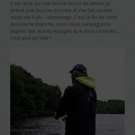
Il ne reste qu’une demie heure de pêche, je
prend une touche discrète et me fait couper
aussi sec !! ah … dommage. C’est la fin de cette
deuxième manche, nous nous renseignons
auprès des autres équipes que nous croisons …
c’est pire qu’hier !