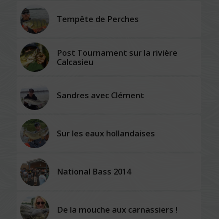
Tempête de Perches
Post Tournament sur la rivière
Calcasieu
Sandres avec Clément
Sur les eaux hollandaises
National Bass 2014
De la mouche aux carnassiers !