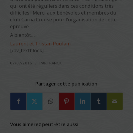
qui ont été réguliers dans ces conditions très
difficiles ! Merci aux bénévoles et membres du
club Carna Creuse pour l’organisation de cette
épreuve.
A bientôt….
Laurent et Tristan Poulain
[/av_textblock]
/
07/07/2016
PAR
FRANCK
Partager cette publication
Vous aimerez peut-être aussi