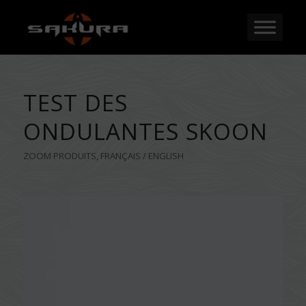
TEST DES
ONDULANTES SKOON
ZOOM PRODUITS
,
FRANÇAIS / ENGLISH