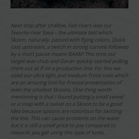
Next stop after shallow, fast rivers was our
favorite river Sava – the ultimate test which
Skoon, naturally, passed with flying colors. Quick
cast upstream, a twitch in strong current followed
by a short pause means BAAM! This time our
target was chub and Goran quickly started pulling
them out as if on a production line. For this we
used our ultra light and medium Trinis rods which
are an amazing tool for finesse presentation of
even the smallest Skoons. One thing worth
mentioning is that I found putting a small swivel
or a snap with a swivel on a Skoon to be a good
idea because spoons are notorious for twisting
the line. This can cause problems on the water
but it is still a small price to pay compared to
rewards you get using this type of lures.