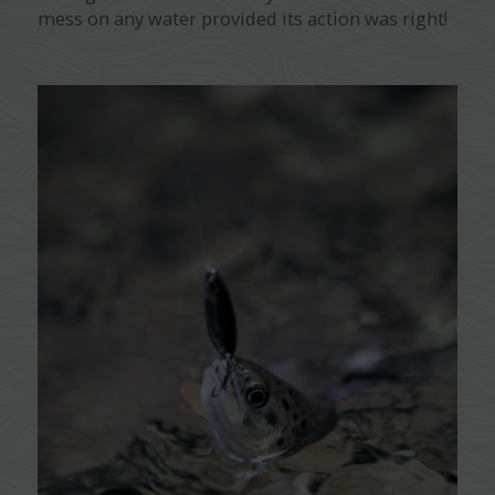
mess on any water provided its action was right!