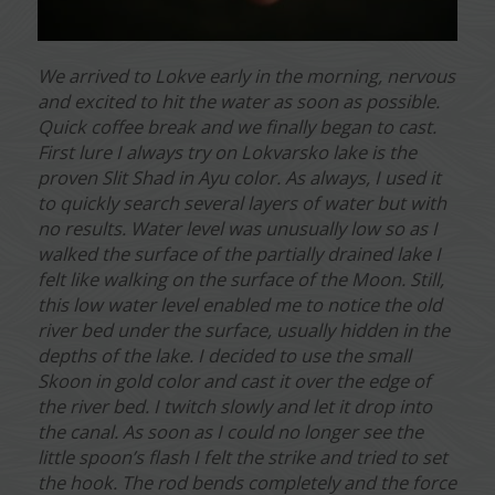
We arrived to Lokve early in the morning, nervous
and excited to hit the water as soon as possible.
Quick coffee break and we finally began to cast.
First lure I always try on Lokvarsko lake is the
proven Slit Shad in Ayu color. As always, I used it
to quickly search several layers of water but with
no results. Water level was unusually low so as I
walked the surface of the partially drained lake I
felt like walking on the surface of the Moon. Still,
this low water level enabled me to notice the old
river bed under the surface, usually hidden in the
depths of the lake. I decided to use the small
Skoon in gold color and cast it over the edge of
the river bed. I twitch slowly and let it drop into
the canal. As soon as I could no longer see the
little spoon’s flash I felt the strike and tried to set
the hook. The rod bends completely and the force