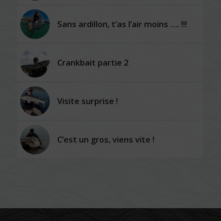
Sans ardillon, t’as l’air moins …. !!!
Crankbait partie 2
Visite surprise !
C’est un gros, viens vite !