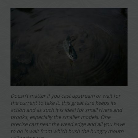
Doesn’t matter if you cast upstream or wait for
the current to take it, this great lure keeps its
action and as such it is ideal for small rivers and
brooks, especially the smaller models. One
precise cast near the weed edge and all you have
to do is wait from which bush the hungry mouth