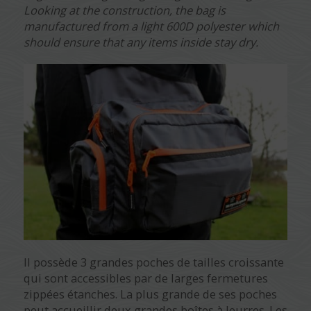
Looking at the construction, the bag is
manufactured from a light 600D polyester which
should ensure that any items inside stay dry.
Il possède 3 grandes poches de tailles croissante
qui sont accessibles par de larges fermetures
zippées étanches. La plus grande de ses poches
peut accueillir deux grandes boîtes à leurres. Les