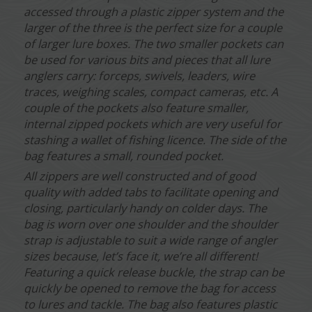
accessed through a plastic zipper system and the
larger of the three is the perfect size for a couple
of larger lure boxes. The two smaller pockets can
be used for various bits and pieces that all lure
anglers carry: forceps, swivels, leaders, wire
traces, weighing scales, compact cameras, etc. A
couple of the pockets also feature smaller,
internal zipped pockets which are very useful for
stashing a wallet of fishing licence. The side of the
bag features a small, rounded pocket.
All zippers are well constructed and of good
quality with added tabs to facilitate opening and
closing, particularly handy on colder days. The
bag is worn over one shoulder and the shoulder
strap is adjustable to suit a wide range of angler
sizes because, let’s face it, we’re all different!
Featuring a quick release buckle, the strap can be
quickly be opened to remove the bag for access
to lures and tackle. The bag also features plastic