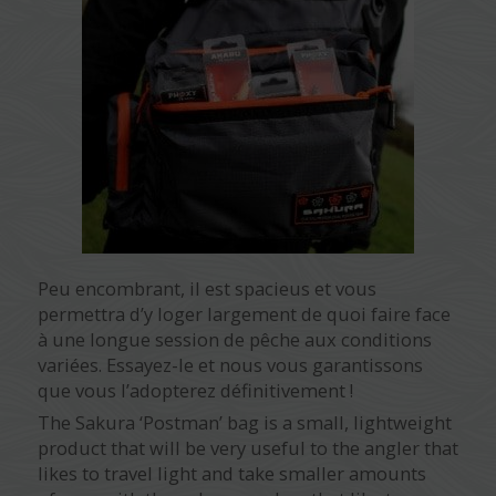
Peu encombrant, il est spacieus et vous
permettra d’y loger largement de quoi faire face
à une longue session de pêche aux conditions
variées. Essayez-le et nous vous garantissons
que vous l’adopterez définitivement !
The Sakura ‘Postman’ bag is a small, lightweight
product that will be very useful to the angler that
likes to travel light and take smaller amounts