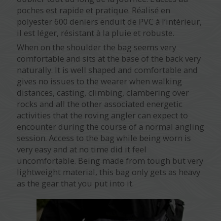
poches est rapide et pratique. Réalisé en
polyester 600 deniers enduit de PVC à l’intérieur,
il est léger, résistant à la pluie et robuste.
When on the shoulder the bag seems very
comfortable and sits at the base of the back very
naturally. It is well shaped and comfortable and
gives no issues to the wearer when walking
distances, casting, climbing, clambering over
rocks and all the other associated energetic
activities that the roving angler can expect to
encounter during the course of a normal angling
session. Access to the bag while being worn is
very easy and at no time did it feel
uncomfortable. Being made from tough but very
lightweight material, this bag only gets as heavy
as the gear that you put into it.