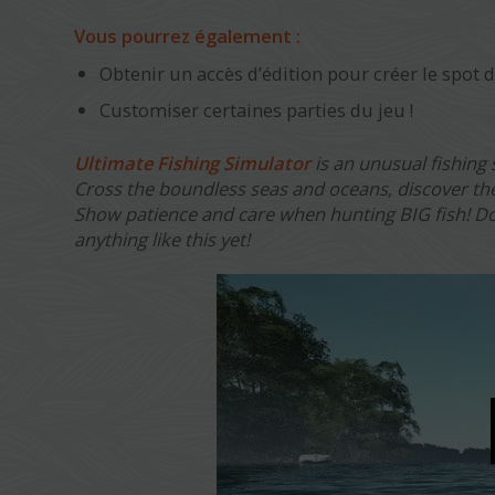
Vous pourrez également :
Obtenir un accès d’édition pour créer le spot d
Customiser certaines parties du jeu !
Ultimate Fishing Simulator
is an unusual fishing 
Cross the boundless seas and oceans, discover the
Show patience and care when hunting BIG fish! Do 
anything like this yet!