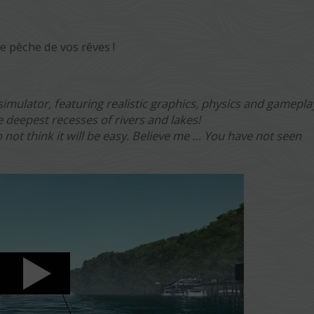
e pêche de vos rêves !
simulator, featuring realistic graphics, physics and gamepla
 deepest recesses of rivers and lakes!
not think it will be easy. Believe me … You have not seen