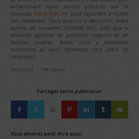
évidemment nous serons présents sur le
nouveau
stand SAKURA
pour répondre à toutes
vos demandes. Vous pourrez y découvrir, entre
autres, les nouvelles SHÜKAN NEO, ainsi que la
nouvelle gamme de poissons nageurs et de
leurres souples. Nous vous y attendons
nombreux et vous réservons tout plein de
surprises !
/
20/01/2012
PAR
TANGUY
Partager cette publication
Vous aimerez peut-être aussi