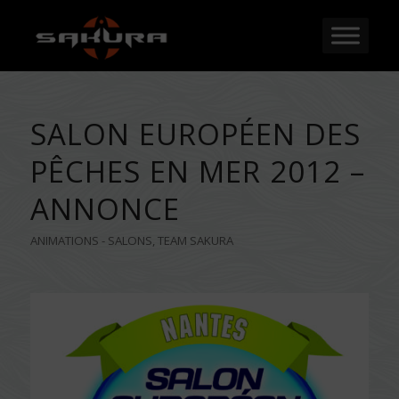
SALON EUROPÉEN DES
PÊCHES EN MER 2012 –
ANNONCE
ANIMATIONS - SALONS
,
TEAM SAKURA