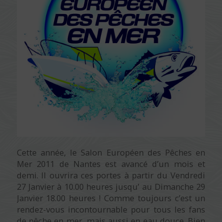
Cette année, le Salon Européen des Pêches en
Mer 2011 de Nantes est avancé d’un mois et
demi. Il ouvrira ces portes à partir du Vendredi
27 Janvier à 10.00 heures jusqu’ au Dimanche 29
Janvier 18.00 heures ! Comme toujours c’est un
rendez-vous incontournable pour tous les fans
de pêche en mer, mais aussi en eau douce. Bien