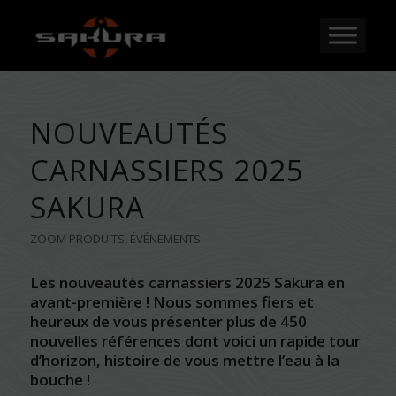
NOUVEAUTÉS
CARNASSIERS 2025
SAKURA
ZOOM PRODUITS
,
ÉVÉNEMENTS
Les nouveautés carnassiers 2025 Sakura en
avant-première ! Nous sommes fiers et
heureux de vous présenter plus de 450
nouvelles références dont voici un rapide tour
d’horizon, histoire de vous mettre l’eau à la
bouche !