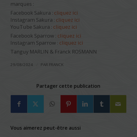
marques :
Facebook Sakura :
cliquez ici
Instagram Sakura :
cliquez ici
YouTube Sakura :
cliquez ici
Facebook Sparrow :
cliquez ici
Instagram Sparrow :
cliquez ici
Tanguy MARLIN & Franck ROSMANN
/
29/08/2024
PAR
FRANCK
Partager cette publication
Vous aimerez peut-être aussi