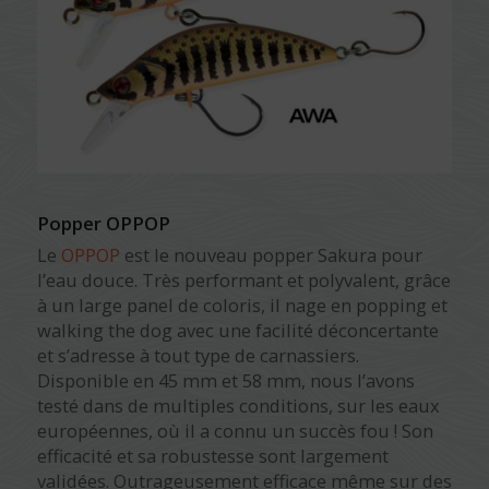
Popper OPPOP
Le
OPPOP
est le nouveau popper Sakura pour
l’eau douce. Très performant et polyvalent, grâce
à un large panel de coloris, il nage en popping et
walking the dog avec une facilité déconcertante
et s’adresse à tout type de carnassiers.
Disponible en 45 mm et 58 mm, nous l’avons
testé dans de multiples conditions, sur les eaux
européennes, où il a connu un succès fou ! Son
efficacité et sa robustesse sont largement
validées. Outrageusement efficace même sur des