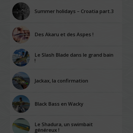
Summer holidays – Croatia part.3
Des Akaru et des Aspes !
Le Slash Blade dans le grand bain
!
Jackax, la confirmation
Black Bass en Wacky
Le Shadura, un swimbait
généreux !