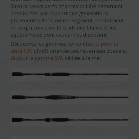
Sakura. Leurs performances ont été nettement
améliorées, par rapport aux générations
précédentes de ce même segment, notamment
en ce qui concerne le poids des blanks et les
équipements dont ces cannes disposent.
Découvrez les gammes complètes
ici pour la
série FW
, plutôt orientée pêches en eau douce et
là pour la gamme SW
, dédiée à la mer.