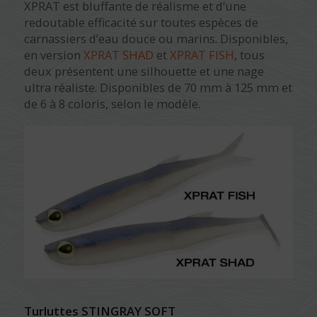
XPRAT est bluffante de réalisme et d’une
redoutable efficacité sur toutes espèces de
carnassiers d’eau douce ou marins. Disponibles,
en version
XPRAT SHAD
et
XPRAT FISH
, tous
deux présentent une silhouette et une nage
ultra réaliste. Disponibles de 70 mm à 125 mm et
de 6 à 8 coloris, selon le modèle.
Turluttes STINGRAY SOFT