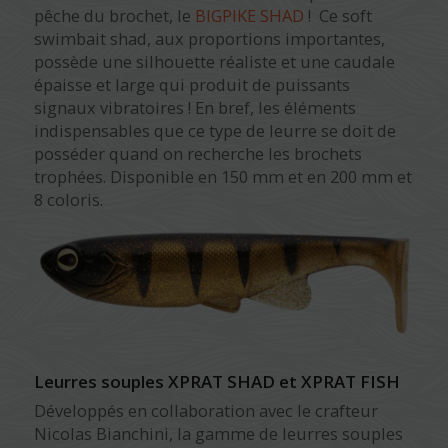
pêche du brochet, le
BIGPIKE SHAD
! Ce soft
swimbait shad, aux proportions importantes,
possède une silhouette réaliste et une caudale
épaisse et large qui produit de puissants
signaux vibratoires ! En bref, les éléments
indispensables que ce type de leurre se doit de
posséder quand on recherche les brochets
trophées. Disponible en 150 mm et en 200 mm et
8 coloris.
Leurres souples XPRAT SHAD et XPRAT FISH
Développés en collaboration avec le crafteur
Nicolas Bianchini, la gamme de leurres souples