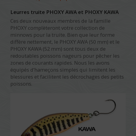
Leurres truite PHOXY AWA et PHOXY KAWA
Ces deux nouveaux membres de la famille
PHOXY complèteront votre collection de
minnows pour la truite. Bien que leur forme
diffère nettement, le PHOXY AWA (50 mm) et le
PHOXY KAWA (52 mm) sont tous deux de
redoutables poissons nageurs pour pêcher les
zones de courants rapides. Nous les avons
équipés d’hameçons simples qui limitent les
blessures et facilitent les décrochages des petits
poissons.