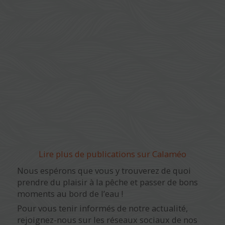
Lire plus de publications sur Calaméo
Nous espérons que vous y trouverez de quoi
prendre du plaisir à la pêche et passer de bons
moments au bord de l’eau !
Pour vous tenir informés de notre actualité,
rejoignez-nous sur les réseaux sociaux de nos