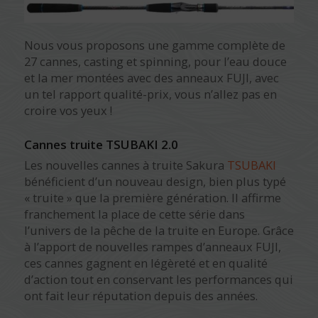
Nous vous proposons une gamme complète de
27 cannes, casting et spinning, pour l’eau douce
et la mer montées avec des anneaux FUJI, avec
un tel rapport qualité-prix, vous n’allez pas en
croire vos yeux !
Cannes truite TSUBAKI 2.0
Les nouvelles cannes à truite Sakura
TSUBAKI
bénéficient d’un nouveau design, bien plus typé
« truite » que la première génération. Il affirme
franchement la place de cette série dans
l’univers de la pêche de la truite en Europe. Grâce
à l’apport de nouvelles rampes d’anneaux FUJI,
ces cannes gagnent en légèreté et en qualité
d’action tout en conservant les performances qui
ont fait leur réputation depuis des années.