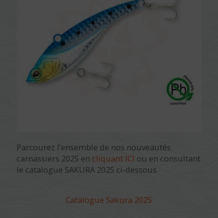
Parcourez l’ensemble de nos nouveautés
carnassiers 2025 en
cliquant ICI
ou en consultant
le catalogue SAKURA 2025 ci-dessous
Catalogue Sakura 2025