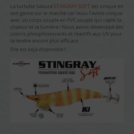
La turlutte Sakura
STINGRAY SOFT
est unique en
son genre sur le marché car nous l’avons conçue
avec un corps souple en PVC souple qui capte la
chaleur et la lumière ! Nous avons développé des
coloris phosphorescents et réactifs aux UV pour
la rendre encore plus efficace.
Elle est déjà disponible !