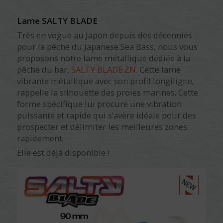
Lame SALTY BLADE
Très en vogue au Japon depuis des décennies
pour la pêche du Japanese Sea Bass, nous vous
proposons notre lame métallique dédiée à la
pêche du bar,
SALTY BLADE ZN
. Cette lame
vibrante métallique avec son profil longiligne,
rappelle la silhouette des proies marines. Cette
forme spécifique lui procure une vibration
puissante et rapide qui s’avère idéale pour des
prospecter et délimiter les meilleures zones
rapidement.
Elle est déjà disponible !