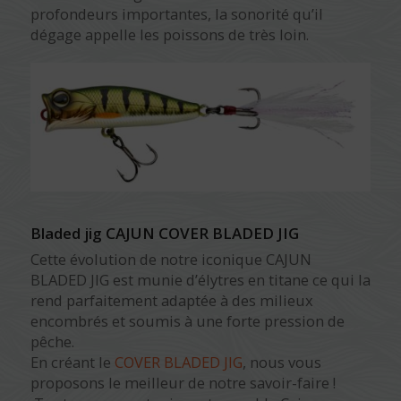
profondeurs importantes, la sonorité qu’il
dégage appelle les poissons de très loin.
Bladed jig CAJUN COVER BLADED JIG
Cette évolution de notre iconique CAJUN
BLADED JIG est munie d’élytres en titane ce qui la
rend parfaitement adaptée à des milieux
encombrés et soumis à une forte pression de
pêche.
En créant le
COVER BLADED JIG
, nous vous
proposons le meilleur de notre savoir-faire !