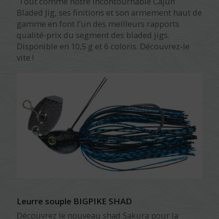
Tout comme notre incontournable Cajun
Bladed Jig, ses finitions et son armement haut de
gamme en font l’un des meilleurs rapports
qualité-prix du segment des bladed jigs.
Disponible en 10,5 g et 6 coloris. Découvrez-le
vite !
Leurre souple BIGPIKE SHAD
Découvrez le nouveau shad Sakura pour la