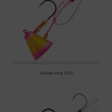
Golden Pink (GP)