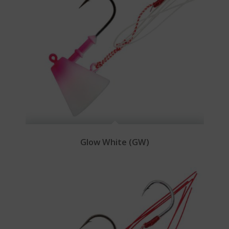
Glow White (GW)