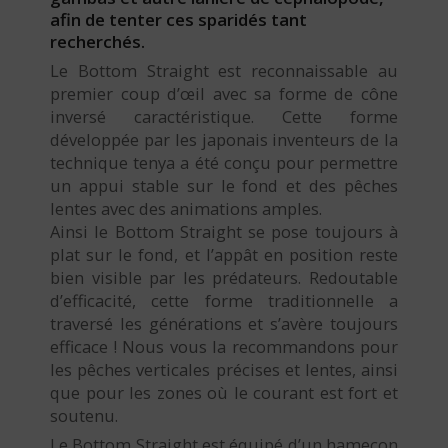
afin de tenter ces sparidés tant
recherchés.
Le Bottom Straight est reconnaissable au
premier coup d’œil avec sa forme de cône
inversé caractéristique. Cette forme
développée par les japonais inventeurs de la
technique tenya a été conçu pour permettre
un appui stable sur le fond et des pêches
lentes avec des animations amples.
Ainsi le Bottom Straight se pose toujours à
plat sur le fond, et l’appât en position reste
bien visible par les prédateurs. Redoutable
d’efficacité, cette forme traditionnelle a
traversé les générations et s’avère toujours
efficace ! Nous vous la recommandons pour
les pêches verticales précises et lentes, ainsi
que pour les zones où le courant est fort et
soutenu.
Le Bottom Straight est équipé d’un hameçon