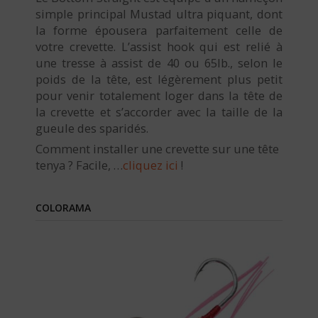
simple principal Mustad ultra piquant, dont
la forme épousera parfaitement celle de
votre crevette. L’assist hook qui est relié à
une tresse à assist de 40 ou 65lb., selon le
poids de la tête, est légèrement plus petit
pour venir totalement loger dans la tête de
la crevette et s’accorder avec la taille de la
gueule des sparidés.
Comment installer une crevette sur une tête
tenya ? Facile, …
cliquez ici
!
COLORAMA