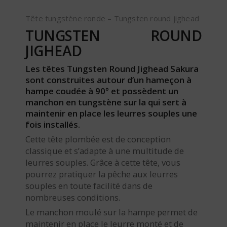
Tête tungstène ronde – Tungsten round jighead
TUNGSTEN ROUND
JIGHEAD
Les têtes Tungsten Round Jighead Sakura
sont construites autour d’un hameçon à
hampe coudée à 90° et possèdent un
manchon en tungstène sur la qui sert à
maintenir en place les leurres souples une
fois installés.
Cette tête plombée est de conception
classique et s’adapte à une multitude de
leurres souples. Grâce à cette tête, vous
pourrez pratiquer la pêche aux leurres
souples en toute facilité dans de
nombreuses conditions.
Le manchon moulé sur la hampe permet de
maintenir en place le leurre monté et de