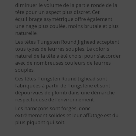
diminuer le volume de la partie ronde de la
tête pour un aspect plus discret. Cet
équilibrage asymétrique offre également
une nage plus coulée, moins brutale et plus
naturelle.
Les têtes Tungsten Round Jighead acceptent
tous types de leurres souples. Le coloris
naturel de la tête a été choisi pour s’accorder
avec de nombreuses couleurs de leurres
souples.
Ces têtes Tungsten Round Jighead sont
fabriquées à partir de Tungstène et sont
dépourvues de plomb dans une démarche
respectueuse de l’environnement.
Les hameçons sont forgés, donc
extrêmement solides et leur affûtage est du
plus piquant qui soit.