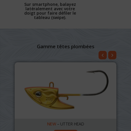
Sur smartphone, balayez
latéralement avec votre
doigt pour faire défiler le
tableau (swipe).
Gamme têtes plombées
NEW
– UTTER HEAD