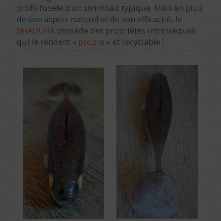
profil fuselé d’un swimbait typique. Mais en plus
de son aspect naturel et de son efficacité, le
SHADURA
possède des propriétés intrinsèques
qui le rendent «
propre
» et recyclable !