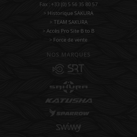
Fax : +33 (0) 5 56 35 80 57
>
Historique SAKURA
>
TEAM SAKURA
>
Accès Pro Site B to B
>
Force de vente
NOS MARQUES