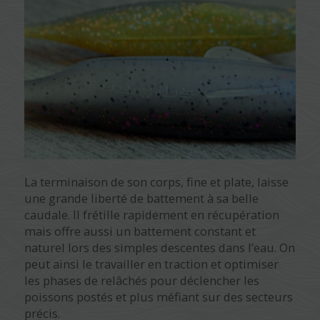
La terminaison de son corps, fine et plate, laisse
une grande liberté de battement à sa belle
caudale. Il frétille rapidement en récupération
mais offre aussi un battement constant et
naturel lors des simples descentes dans l’eau. On
peut ainsi le travailler en traction et optimiser
les phases de relâchés pour déclencher les
poissons postés et plus méfiant sur des secteurs
précis.