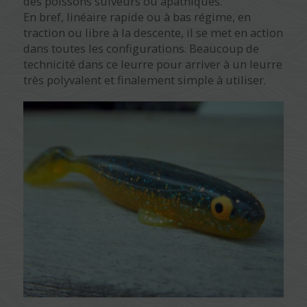
des poissons suiveurs ou apathiques.
En bref, linéaire rapide ou à bas régime, en
traction ou libre à la descente, il se met en action
dans toutes les configurations. Beaucoup de
technicité dans ce leurre pour arriver à un leurre
très polyvalent et finalement simple à utiliser.