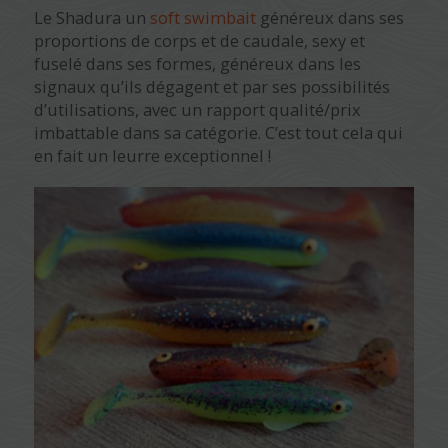
Le Shadura un
soft swimbait
généreux dans ses
proportions de corps et de caudale, sexy et
fuselé dans ses formes, généreux dans les
signaux qu’ils dégagent et par ses possibilités
d’utilisations, avec un rapport qualité/prix
imbattable dans sa catégorie. C’est tout cela qui
en fait un leurre exceptionnel !