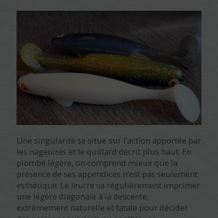
Une singularité se situe sur l’action apportée par
les nageoires et le quillard décrit plus haut. En
plombé légère, on comprend mieux que la
présence de ses appendices n’est pas seulement
esthétique. Le leurre va régulièrement imprimer
une légère diagonale à la descente,
extrêmement naturelle et fatale pour décider