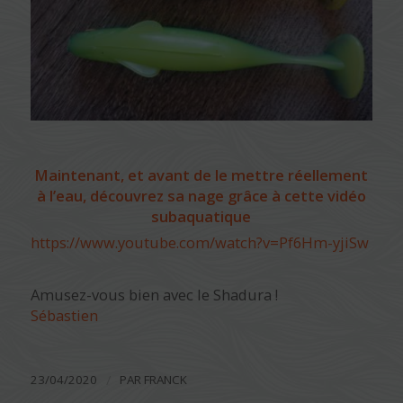
Maintenant, et avant de le mettre réellement
à l’eau, découvrez sa nage grâce à cette vidéo
subaquatique
https://www.youtube.com/watch?v=Pf6Hm-yjiSw
Amusez-vous bien avec le Shadura !
Sébastien
/
23/04/2020
PAR
FRANCK