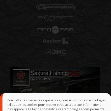
Pour offrir les meilleures expériences, nous utilisons des technologies
telles que les cookies pour stocker et/ou accéder aux informations
des appareils. Le fait de consentir à ces technologies nous permettra