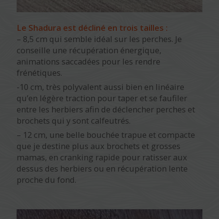
Le Shadura est décliné en trois tailles :
– 8,5 cm qui semble idéal sur les perches. Je
conseille une récupération énergique,
animations saccadées pour les rendre
frénétiques.
-10 cm, très polyvalent aussi bien en linéaire
qu’en légère traction pour taper et se faufiler
entre les herbiers afin de déclencher perches et
brochets qui y sont calfeutrés.
– 12 cm, une belle bouchée trapue et compacte
que je destine plus aux brochets et grosses
mamas, en cranking rapide pour ratisser aux
dessus des herbiers ou en récupération lente
proche du fond.