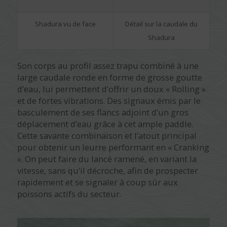
Shadura vu de face
Détail sur la caudale du
Shadura
Son corps au profil assez trapu combiné à une
large caudale ronde en forme de grosse goutte
d’eau, lui permettent d’offrir un doux « Rolling »
et de fortes vibrations. Des signaux émis par le
basculement de ses flancs adjoint d’un gros
déplacement d’eau grâce à cet ample paddle.
Cette savante combinaison et l’atout principal
pour obtenir un leurre performant en « Cranking
». On peut faire du lancé ramené, en variant la
vitesse, sans qu’il décroche, afin de prospecter
rapidement et se signaler à coup sûr aux
poissons actifs du secteur.