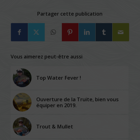
Partager cette publication
Vous aimerez peut-être aussi
Top Water Fever !
Ouverture de la Truite, bien vous
équiper en 2019.
Trout & Mullet