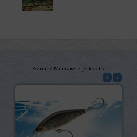
Gamme Minnows – jerkbaits