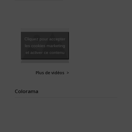
Cliquez pour accepter
les cookies marketing
et activer ce contenu
Plus de vidéos >
Colorama