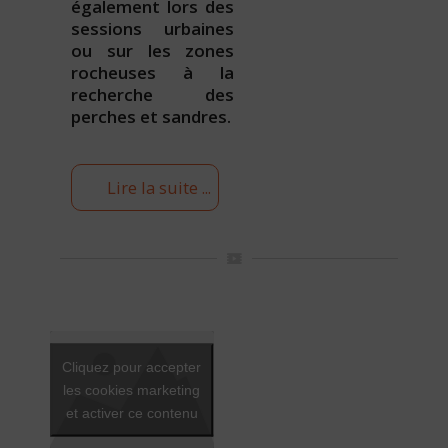
également lors des
sessions urbaines
ou sur les zones
rocheuses à la
recherche des
perches et sandres.
Lire la suite ...
Cliquez pour accepter
les cookies marketing
et activer ce contenu