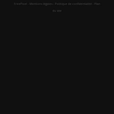
FreePixel
-
Mentions légales
-
Politique de confidentialité
-
Plan
du site