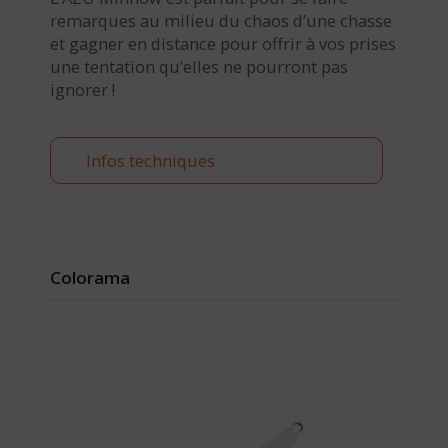
remarques au milieu du chaos d’une chasse
et gagner en distance pour offrir à vos prises
une tentation qu’elles ne pourront pas
ignorer !
Infos techniques
Colorama