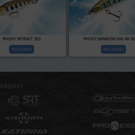
PHOXY SPYBAIT 35S
PHOXY MINNOW HW 40-50
Plus d'infos
Plus d'infos
ARQUES