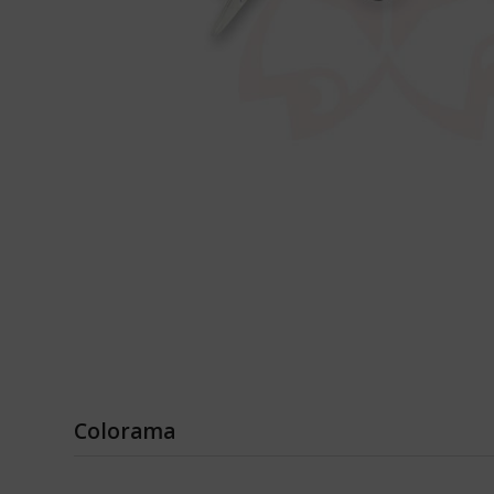
Colorama