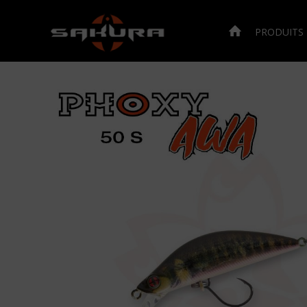
PRODUITS