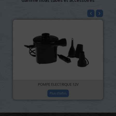
Gamme float tubes et accessoires
POMPE ELECTRIQUE 12V
Plus d'infos