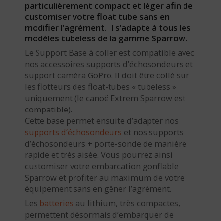
particulièrement compact et léger afin de
customiser votre float tube sans en
modifier l’agrément. Il s’adapte à tous les
modèles tubeless de la gamme Sparrow.
Le Support Base à coller est compatible avec
nos accessoires supports d’échosondeurs et
support caméra GoPro. Il doit être collé sur
les flotteurs des float-tubes « tubeless »
uniquement (le canoë Extrem Sparrow est
compatible).
Cette base permet ensuite d’adapter nos
supports d’échosondeurs
et nos supports
d’échosondeurs + porte-sonde de manière
rapide et très aisée. Vous pourrez ainsi
customiser votre embarcation gonflable
Sparrow et profiter au maximum de votre
équipement sans en gêner l’agrément.
Les
batteries
au lithium, très compactes,
permettent désormais d’embarquer de