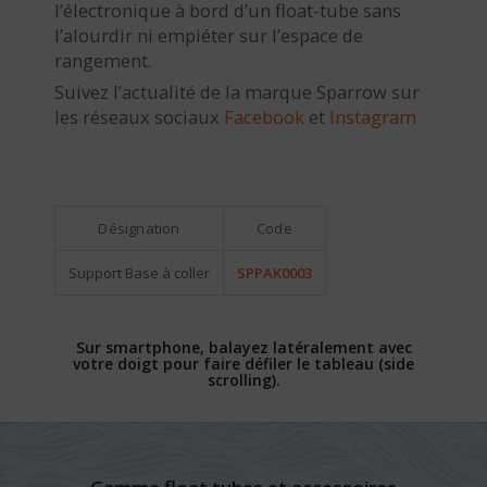
l’électronique à bord d’un float-tube sans
l’alourdir ni empiéter sur l’espace de
rangement.
Suivez l’actualité de la marque Sparrow sur
les réseaux sociaux
Facebook
et
Instagram
Désignation
Code
Support Base à coller
SPPAK0003
Sur smartphone, balayez latéralement avec
votre doigt pour faire défiler le tableau (side
scrolling).