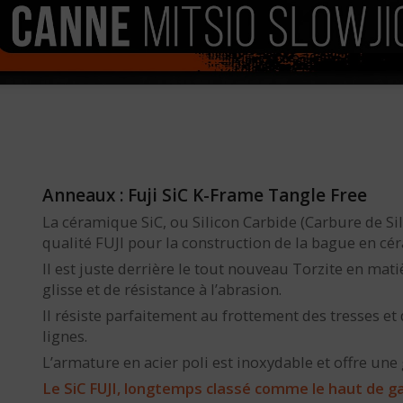
Anneaux : Fuji SiC K-Frame Tangle Free
La céramique SiC, ou Silicon Carbide (Carbure de Sil
qualité FUJI pour la construction de la bague en cé
Il est juste derrière le tout nouveau Torzite en mati
glisse et de résistance à l’abrasion.
Il résiste parfaitement au frottement des tresses et
lignes.
L’armature en acier poli est inoxydable et offre une
Le SiC FUJI, longtemps classé comme le haut de