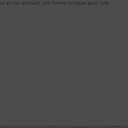
tout en lui donnant une forme conique pour une