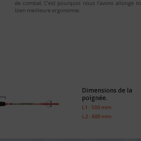
de combat. C’est pourquoi nous l’avons allongé 
bien meilleure ergonomie.
Dimensions de la
poignée.
L1 : 500 mm
L2 : 600 mm