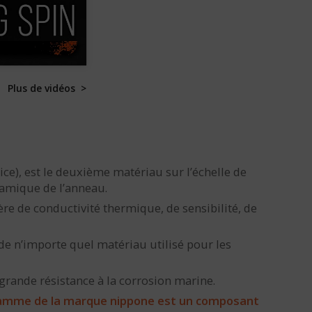
Plus de vidéos >
ice), est le deuxième matériau sur l’échelle de
ramique de l’anneau.
ère de conductivité thermique, de sensibilité, de
 de n’importe quel matériau utilisé pour les
 grande résistance à la corrosion marine.
 gamme de la marque nippone est un composant