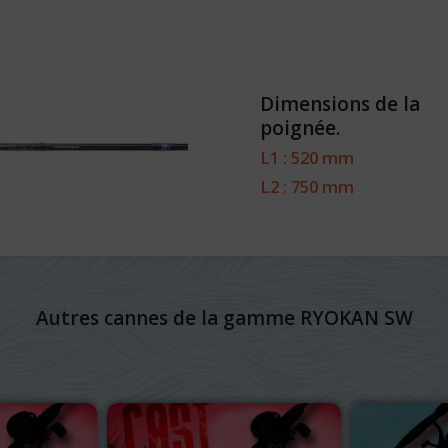
Dimensions de la
poignée.
L1 : 520 mm
L2 : 750 mm
Autres cannes de la gamme RYOKAN SW