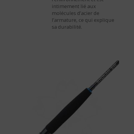
intimement lié aux
molécules d’acier de
l’armature, ce qui explique
sa durabilité.