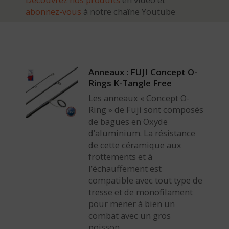
abonnez-vous
à notre chaîne Youtube
Anneaux : FUJI Concept O-
Rings K-Tangle Free
Les anneaux « Concept O-
Ring » de Fuji sont composés
de bagues en Oxyde
d’aluminium. La résistance
de cette céramique aux
frottements et à
l’échauffement est
compatible avec tout type de
tresse et de monofilament
pour mener à bien un
combat avec un gros
poisson.