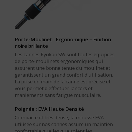
Porte-Moulinet : Ergonomique – Finition
noire brillante
Les cannes Ryokan SW sont toutes équipées
de porte-moulinets ergonomiques qui
assurent une bonne tenue du moulinet et
garantissent un grand confort d’utilisation.
La prise en main de la canne est précise et
vous permet d’effectuer lancers et
maniements sans fatigue musculaire.
Poignée : EVA Haute Densité
Compacte et très dense, la mousse EVA
utilisée sur nos cannes assure un maintien
confortable quelles que soient les