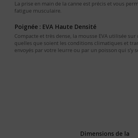
La prise en main de la canne est précis et vous per
fatigue musculaire.
Poignée : EVA Haute Densité
Compacte et très dense, la mousse EVA utilisée sur
quelles que soient les conditions climatiques et tr
envoyés par votre leurre ou par un poisson qui s’y se
Dimensions de la