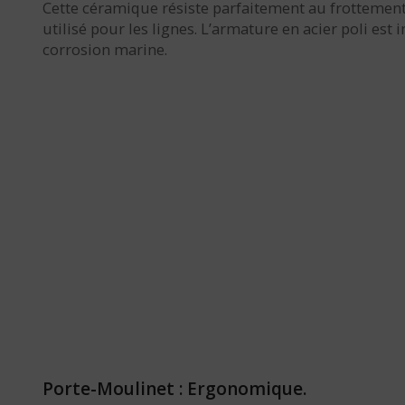
Cette céramique résiste parfaitement au frottement
utilisé pour les lignes. L’armature en acier poli est
corrosion marine.
Porte-Moulinet : Ergonomique.