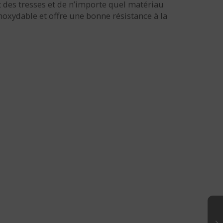
 des tresses et de n’importe quel matériau
 inoxydable et offre une bonne résistance à la