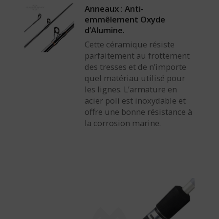
Anneaux : Anti-
emmêlement Oxyde
d’Alumine.
Cette céramique résiste
parfaitement au frottement
des tresses et de n’importe
quel matériau utilisé pour
les lignes. L’armature en
acier poli est inoxydable et
offre une bonne résistance à
la corrosion marine.