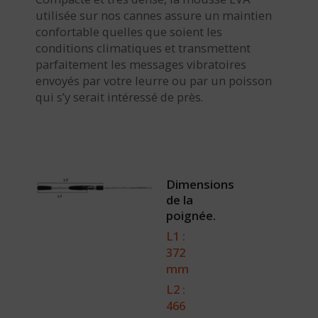
utilisée sur nos cannes assure un maintien
confortable quelles que soient les
conditions climatiques et transmettent
parfaitement les messages vibratoires
envoyés par votre leurre ou par un poisson
qui s’y serait intéressé de près.
Dimensions
de la
poignée.
L1 :
372
mm
L2 :
466