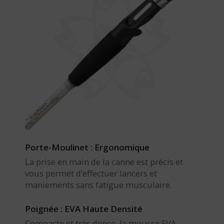
Porte-Moulinet : Ergonomique
La prise en main de la canne est précis et
vous permet d’effectuer lancers et
maniements sans fatigue musculaire.
Poignée : EVA Haute Densité
Compacte et très dense, la mousse EVA