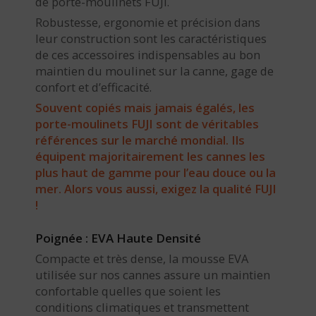
de porte-moulinets FUJI.
Robustesse, ergonomie et précision dans
leur construction sont les caractéristiques
de ces accessoires indispensables au bon
maintien du moulinet sur la canne, gage de
confort et d’efficacité.
Souvent copiés mais jamais égalés, les
porte-moulinets FUJI sont de véritables
références sur le marché mondial. Ils
équipent majoritairement les cannes les
plus haut de gamme pour l’eau douce ou la
mer. Alors vous aussi, exigez la qualité FUJI
!
Poignée : EVA Haute Densité
Compacte et très dense, la mousse EVA
utilisée sur nos cannes assure un maintien
confortable quelles que soient les
conditions climatiques et transmettent