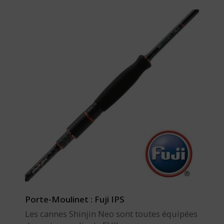
Porte-Moulinet : Fuji IPS
Les cannes Shinjin Neo sont toutes équipées