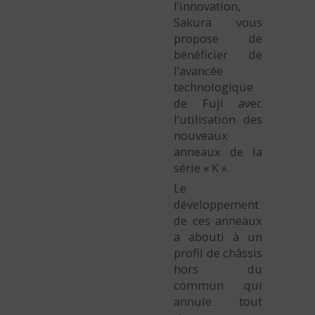
l’innovation,
Sakura vous
propose de
bénéficier de
l’avancée
technologique
de Fuji avec
l’utilisation des
nouveaux
anneaux de la
série « K ».
Le
développement
de ces anneaux
a abouti à un
profil de châssis
hors du
commun qui
annule tout