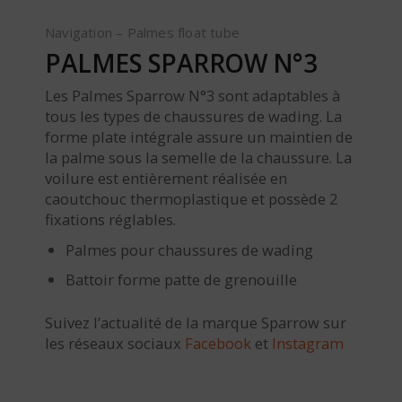
Navigation – Palmes float tube
PALMES SPARROW N°3
Les Palmes Sparrow N°3 sont adaptables à
tous les types de chaussures de wading. La
forme plate intégrale assure un maintien de
la palme sous la semelle de la chaussure. La
voilure est entièrement réalisée en
caoutchouc thermoplastique et possède 2
fixations réglables.
Palmes pour chaussures de wading
Battoir forme patte de grenouille
Suivez l’actualité de la marque Sparrow sur
les réseaux sociaux
Facebook
et
Instagram