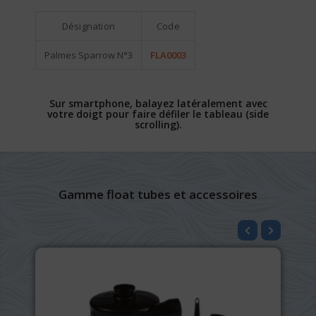
Désignation
Code
Palmes Sparrow N°3
FLA0003
Sur smartphone, balayez latéralement avec
votre doigt pour faire défiler le tableau (side
scrolling).
Gamme float tubes et accessoires