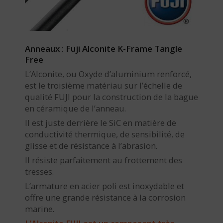
Anneaux : Fuji Alconite K-Frame Tangle
Free
L’Alconite, ou Oxyde d’aluminium renforcé,
est le troisième matériau sur l’échelle de
qualité FUJI pour la construction de la bague
en céramique de l’anneau.
Il est juste derrière le SiC en matière de
conductivité thermique, de sensibilité, de
glisse et de résistance à l’abrasion.
Il résiste parfaitement au frottement des
tresses.
L’armature en acier poli est inoxydable et
offre une grande résistance à la corrosion
marine.