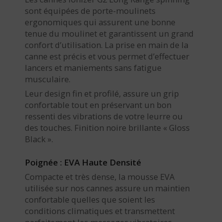
sont équipées de porte-moulinets
ergonomiques qui assurent une bonne
tenue du moulinet et garantissent un grand
confort d’utilisation. La prise en main de la
canne est précis et vous permet d’effectuer
lancers et maniements sans fatigue
musculaire.
Leur design fin et profilé, assure un grip
confortable tout en préservant un bon
ressenti des vibrations de votre leurre ou
des touches. Finition noire brillante « Gloss
Black ».
Poignée : EVA Haute Densité
Compacte et très dense, la mousse EVA
utilisée sur nos cannes assure un maintien
confortable quelles que soient les
conditions climatiques et transmettent