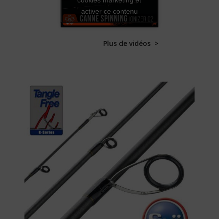
activer ce contenu
Plus de vidéos >