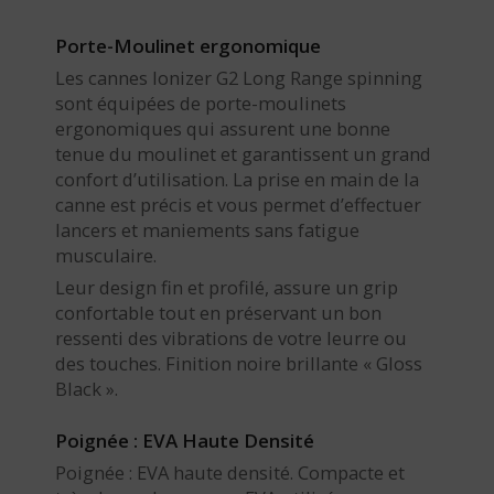
Porte-Moulinet ergonomique
Les cannes Ionizer G2 Long Range spinning
sont équipées de porte-moulinets
ergonomiques qui assurent une bonne
tenue du moulinet et garantissent un grand
confort d’utilisation. La prise en main de la
canne est précis et vous permet d’effectuer
lancers et maniements sans fatigue
musculaire.
Leur design fin et profilé, assure un grip
confortable tout en préservant un bon
ressenti des vibrations de votre leurre ou
des touches. Finition noire brillante « Gloss
Black ».
Poignée : EVA Haute Densité
Poignée : EVA haute densité. Compacte et