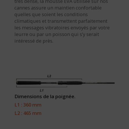
très dense, la mousse EVA utilisée sur nos
cannes assure un maintien confortable
quelles que soient les conditions
climatiques et transmettent parfaitement
les messages vibratoires envoyés par votre
leurre ou par un poisson qui s’y serait
intéressé de près.
Dimensions de la poignée.
L1 : 360 mm
L2 : 465 mm