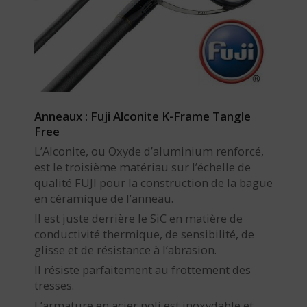
Anneaux : Fuji Alconite K-Frame Tangle
Free
L’Alconite, ou Oxyde d’aluminium renforcé,
est le troisième matériau sur l’échelle de
qualité FUJI pour la construction de la bague
en céramique de l’anneau.
Il est juste derrière le SiC en matière de
conductivité thermique, de sensibilité, de
glisse et de résistance à l’abrasion.
Il résiste parfaitement au frottement des
tresses.
L’armature en acier poli est inoxydable et