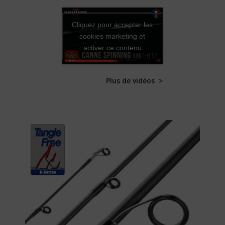
Cliquez pour accepter les
cookies marketing et
activer ce contenu
Plus de vidéos >