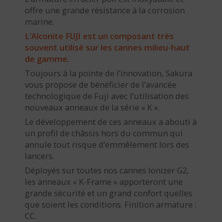
offre une grande résistance à la corrosion
marine.
L’Alconite FUJI est un composant très
souvent utilisé sur les cannes milieu-haut
de gamme.
Toujours à la pointe de l’innovation, Sakura
vous propose de bénéficier de l’avancée
technologique de Fuji avec l’utilisation des
nouveaux anneaux de la série « K ».
Le développement de ces anneaux a abouti à
un profil de châssis hors du commun qui
annule tout risque d’emmêlement lors des
lancers.
Déployés sur toutes nos cannes Ionizer G2,
les anneaux « K-Frame » apporteront une
grande sécurité et un grand confort quelles
que soient les conditions. Finition armature :
CC.