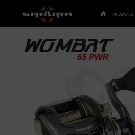
PRODUITS