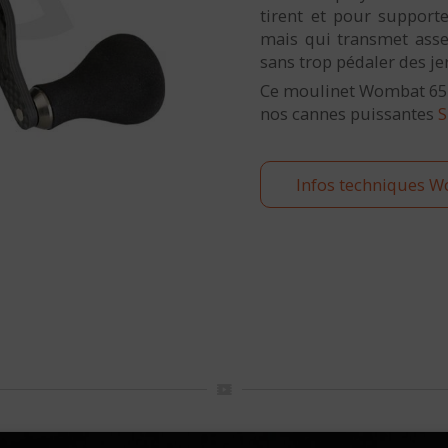
tirent et pour supporte
mais qui transmet asse
sans trop pédaler des je
Ce moulinet Wombat 65 P
nos cannes puissantes
S
Infos techniques W