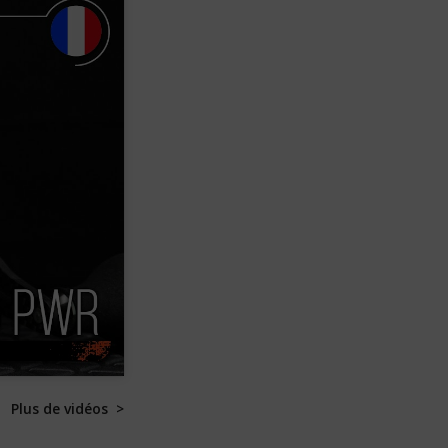
Plus de vidéos >