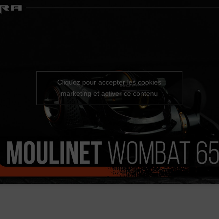
Cliquez pour accepter les cookies
marketing et activer ce contenu