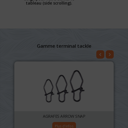
tableau (side scrolling).
Gamme terminal tackle
AGRAFES ARROW SNAP
Plus d'infos