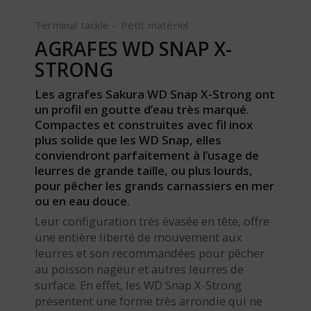
Terminal tackle – Petit matériel
AGRAFES WD SNAP X-
STRONG
Les agrafes Sakura WD Snap X-Strong ont
un profil en goutte d’eau très marqué.
Compactes et construites avec fil inox
plus solide que les WD Snap, elles
conviendront parfaitement à l’usage de
leurres de grande taille, ou plus lourds,
pour pêcher les grands carnassiers en mer
ou en eau douce.
Leur configuration très évasée en tête, offre
une entière liberté de mouvement aux
leurres et son recommandées pour pêcher
au poisson nageur et autres leurres de
surface. En effet, les WD Snap X-Strong
présentent une forme très arrondie qui ne