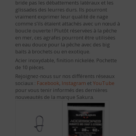
bride pas les débattements latéraux et les
glissades des leurres durs. Ils pourront
vraiment exprimer leur qualité de nage
comme s’ils étaient attachés avec un nœud à
boucle ouverte ! Plutôt réservées à la pêche
en mer, ces agrafes pourront être utilisées
en eau douce pour la pêche avec des big
baits à brochets ou en exotique.
Acier inoxydable, finition nickelée. Pochette
de 10 pièces.
Rejoignez-nous sur nos différents réseaux
sociaux :
Facebook
,
Instagram
et
YouTube
pour vous tenir informés des dernières
nouveautés de la marque Sakura.