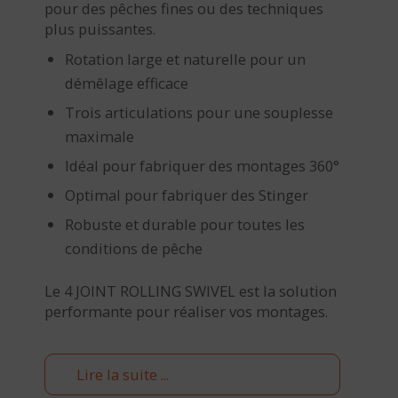
pour des pêches fines ou des techniques
plus puissantes.
Rotation large et naturelle pour un
démêlage efficace
Trois articulations pour une souplesse
maximale
Idéal pour fabriquer des montages 360°
Optimal pour fabriquer des Stinger
Robuste et durable pour toutes les
conditions de pêche
Le 4 JOINT ROLLING SWIVEL est la solution
performante pour réaliser vos montages.
Lire la suite ...