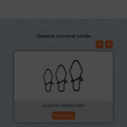
Gamme terminal tackle
AGRAFES ARROW SNAP
Plus d'infos