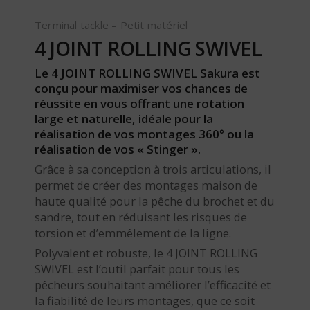
Terminal tackle – Petit matériel
4 JOINT ROLLING SWIVEL
Le 4 JOINT ROLLING SWIVEL Sakura est
conçu pour maximiser vos chances de
réussite en vous offrant une rotation
large et naturelle, idéale pour la
réalisation de vos montages 360° ou la
réalisation de vos « Stinger ».
Grâce à sa conception à trois articulations, il
permet de créer des montages maison de
haute qualité pour la pêche du brochet et du
sandre, tout en réduisant les risques de
torsion et d’emmêlement de la ligne.
Polyvalent et robuste, le 4 JOINT ROLLING
SWIVEL est l’outil parfait pour tous les
pêcheurs souhaitant améliorer l’efficacité et
la fiabilité de leurs montages, que ce soit