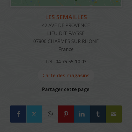
LES SEMAILLES
42 AVE DE PROVENCE
LIEU DIT FAYSSE
07800
CHARMES SUR RHONE
France
Tél.:
04 75 55 10 03
Carte des magasins
Partager cette page