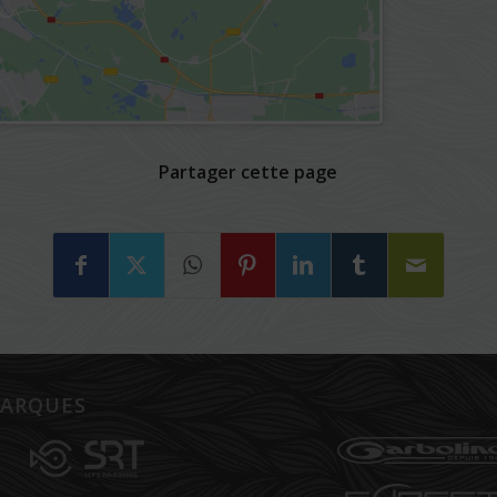
Partager cette page
ARQUES