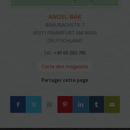
ANGEL-BÄR
BRAUBACHSTR. 7
60311
FRANKFURT AM MAIN
DEUTSCHLAND
Tél.:
+49 69 283 785
Carte des magasins
Partager cette page