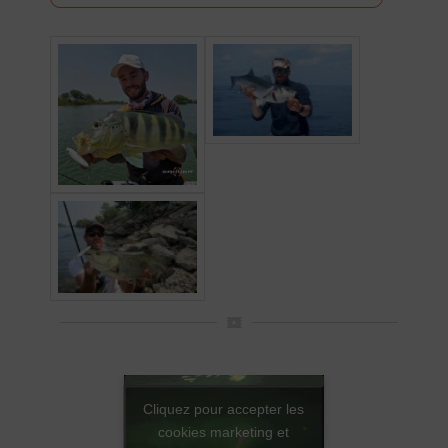
Cliquez pour accepter les
cookies marketing et