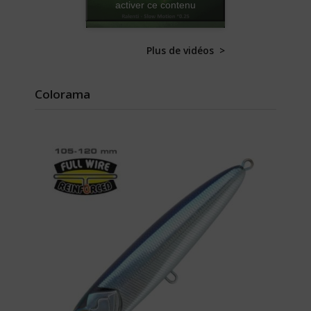
activer ce contenu
Plus de vidéos >
Colorama