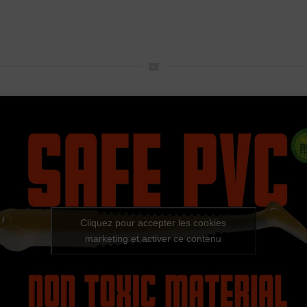
Cliquez pour accepter les cookies
marketing et activer ce contenu