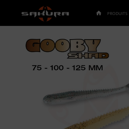
PRODUITS