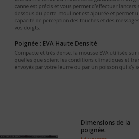
canne est précis et vous permet d’effectuer lancers
dessous du porte-moulinet est ajourée et permet un 
capacité de perception des touches et des messages 
vos doigts.
Poignée : EVA Haute Densité
Compacte et très dense, la mousse EVA utilisée sur
quelles que soient les conditions climatiques et tr
envoyés par votre leurre ou par un poisson qui s’y se
Dimensions de la
poignée.