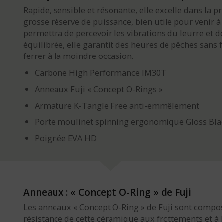
Rapide, sensible et résonante, elle excelle dans la 
grosse réserve de puissance, bien utile pour venir 
permettra de percevoir les vibrations du leurre et de
équilibrée, elle garantit des heures de pêches sans
ferrer à la moindre occasion.
Carbone High Performance IM30T
Anneaux Fuji « Concept O-Rings »
Armature K-Tangle Free anti-emmêlement
Porte moulinet spinning ergonomique Gloss Bla
Poignée EVA HD
Anneaux : « Concept O-Ring » de Fuji
Les anneaux « Concept O-Ring » de Fuji sont compo
résistance de cette céramique aux frottements et à 