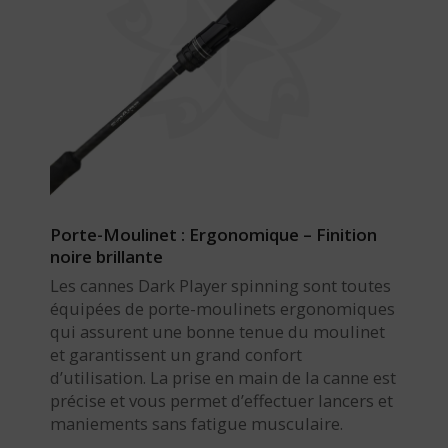
Porte-Moulinet : Ergonomique – Finition
noire brillante
Les cannes Dark Player spinning sont toutes
équipées de porte-moulinets ergonomiques
qui assurent une bonne tenue du moulinet
et garantissent un grand confort
d’utilisation. La prise en main de la canne est
précise et vous permet d’effectuer lancers et
maniements sans fatigue musculaire.