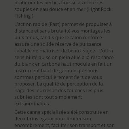
pratiquer les pêches finesse aux leurres
souples en eau douce et en mer (Light Rock
Fishing ).
L’action rapide (Fast) permet de propulser à
distance et sans brutalité vos montages les
plus ténus, tandis que le talon renforcé
assure une solide réserve de puissance
capable de maîtriser de beaux sujets. L’ultra
sensibilité du scion plein allié à la résonance
du blank en carbone haut module en fait un
instrument haut de gamme que nous
sommes particulièrement fiers de vous
proposer. La qualité de perception de la
nage des leurres et des touches les plus
subtiles sont tout simplement
extraordinaires.
Cette canne spécialisée a été construite en
deux brins égaux pour limiter son
encombrement, faciliter son transport et son