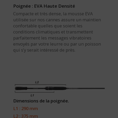
Poignée : EVA Haute Densité
Compacte et très dense, la mousse EVA
utilisée sur nos cannes assure un maintien
confortable quelles que soient les
conditions climatiques et transmettent
parfaitement les messages vibratoires
envoyés par votre leurre ou par un poisson
qui s’y serait intéressé de près.
Dimensions de la poignée.
L1 : 290 mm
L2 : 375 mm