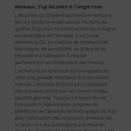
Anneaux : Fuji Alconite K-Tangle Free
L’Alconite, ou Oxyde d’aluminium renforcé,
est le troisième matériau sur l’échelle de
qualité FUJI pour la construction de la bague
en céramique de l’anneau. Il est juste
derrière le SiC en matière de conductivité
thermique, de sensibilité, de glisse et de
résistance à l’abrasion. Il résiste
parfaitement au frottement des tresses.
L’armature en acier poli est inoxydable et
offre une grande résistance à la corrosion
marine. L’Alconite FUJI est un composant
très souvent utilisé sur les cannes milieu-
haut de gamme. Toujours à la pointe de
l’innovation, Sakura vous propose de
bénéficier de l’avancée technologique de Fuji
avec l’utilisation des nouveaux anneaux de
la série « K » qui participent à la mise en