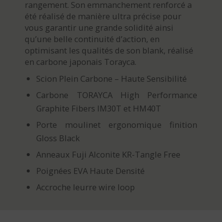
rangement. Son emmanchement renforcé a
été réalisé de manière ultra précise pour
vous garantir une grande solidité ainsi
qu’une belle continuité d’action, en
optimisant les qualités de son blank, réalisé
en carbone japonais Torayca.
Scion Plein Carbone – Haute Sensibilité
Carbone TORAYCA High Performance
Graphite Fibers IM30T et HM40T
Porte moulinet ergonomique finition
Gloss Black
Anneaux Fuji Alconite KR-Tangle Free
Poignées EVA Haute Densité
Accroche leurre wire loop