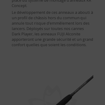
place du système de montage d’anneaux KR
Concept.
Le développement de ces anneaux a abouti à
un profil de châssis hors du commun qui
annule tout risque d’emmêlement lors des
lancers. Déployés sur toutes nos cannes
Dark Player, les anneaux FUJI Alconite
apporteront une grande sécurité et un grand
confort quelles que soient les conditions.