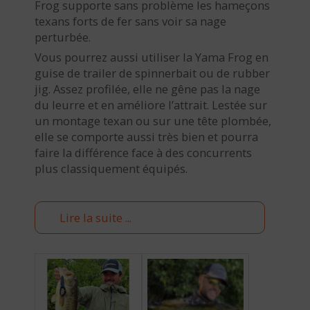
Frog supporte sans problème les hameçons
texans forts de fer sans voir sa nage
perturbée.
Vous pourrez aussi utiliser la Yama Frog en
guise de trailer de spinnerbait ou de rubber
jig. Assez profilée, elle ne gêne pas la nage
du leurre et en améliore l’attrait. Lestée sur
un montage texan ou sur une tête plombée,
elle se comporte aussi très bien et pourra
faire la différence face à des concurrents
plus classiquement équipés.
Lire la suite ...