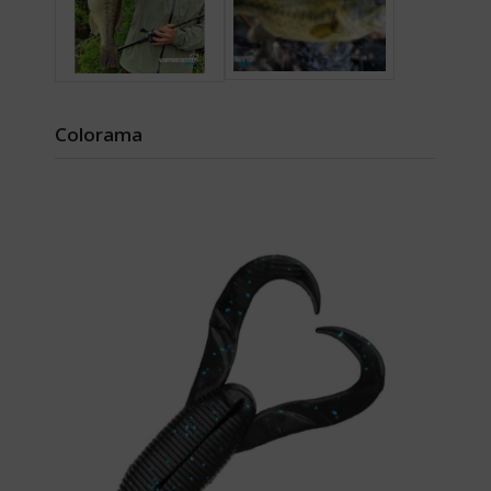
Colorama