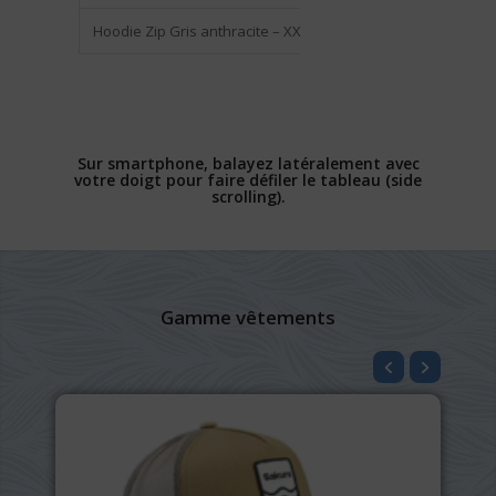
Hoodie Zip Gris anthracite – XXL
SAPCF2003XXL-G
Sur smartphone, balayez latéralement avec
votre doigt pour faire défiler le tableau (side
scrolling).
Gamme vêtements