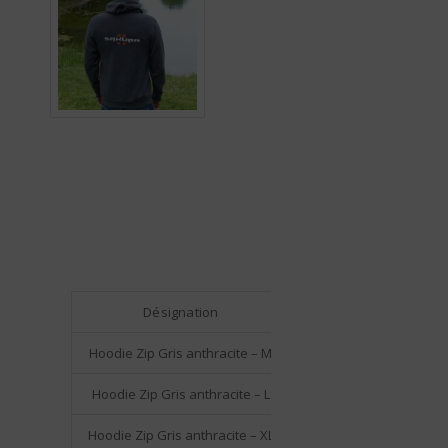
Désignation
Code
Hoodie Zip Gris anthracite – M
SAPCF2003M-G
Hoodie Zip Gris anthracite – L
SAPCF2003L-G
Hoodie Zip Gris anthracite – XL
SAPCF2003XL-G