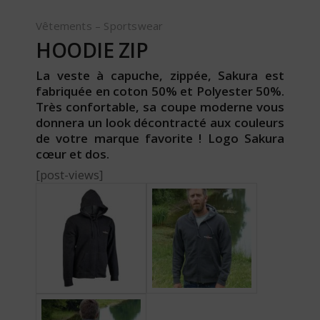
Vêtements – Sportswear
HOODIE ZIP
La veste à capuche, zippée, Sakura est
fabriquée en coton 50% et Polyester 50%.
Très confortable, sa coupe moderne vous
donnera un look décontracté aux couleurs
de votre marque favorite ! Logo Sakura
cœur et dos.
[post-views]