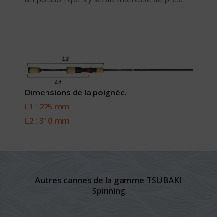
Dimensions de la poignée.
L1 : 225 mm
L2 : 310 mm
Autres cannes de la gamme TSUBAKI
Spinning