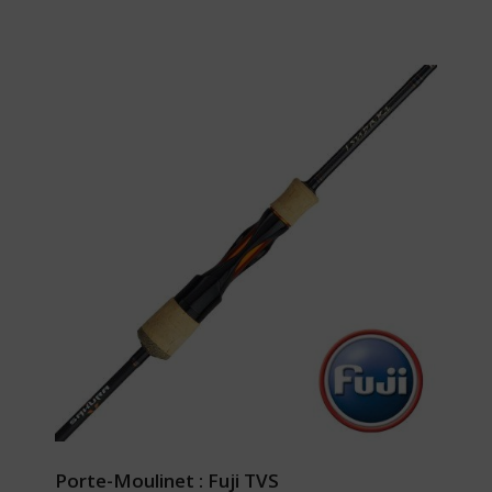
Porte-Moulinet : Fuji TVS