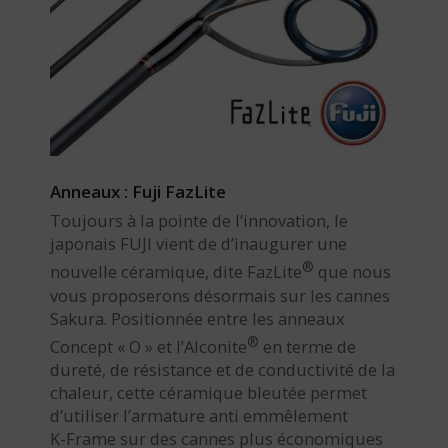
Anneaux : Fuji FazLite
Toujours à la pointe de l’innovation, le
japonais FUJI vient de d’inaugurer une
®
nouvelle céramique, dite FazLite
que nous
vous proposerons désormais sur les cannes
Sakura. Positionnée entre les anneaux
®
Concept « O » et l’Alconite
en terme de
dureté, de résistance et de conductivité de la
chaleur, cette céramique bleutée permet
d’utiliser l’armature anti emmêlement
K-Frame sur des cannes plus économiques