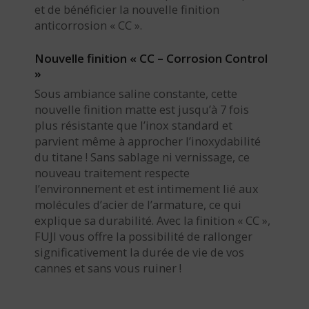
et de bénéficier la nouvelle finition
anticorrosion « CC ».
Nouvelle finition « CC – Corrosion Control
»
Sous ambiance saline constante, cette
nouvelle finition matte est jusqu’à 7 fois
plus résistante que l’inox standard et
parvient même à approcher l’inoxydabilité
du titane ! Sans sablage ni vernissage, ce
nouveau traitement respecte
l’environnement et est intimement lié aux
molécules d’acier de l’armature, ce qui
explique sa durabilité. Avec la finition « CC »,
FUJI vous offre la possibilité de rallonger
significativement la durée de vie de vos
cannes et sans vous ruiner !