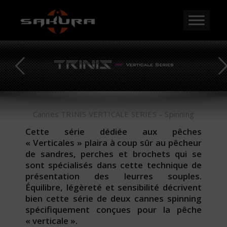
Cannes TRINIS VERTICALE SERIES – Spinning
Cette série dédiée aux pêches
« Verticales » plaira à coup sûr au pêcheur
de sandres, perches et brochets qui se
sont spécialisés dans cette technique de
présentation des leurres souples.
Équilibre, légèreté et sensibilité décrivent
bien cette série de deux cannes spinning
spécifiquement conçues pour la pêche
« verticale ».