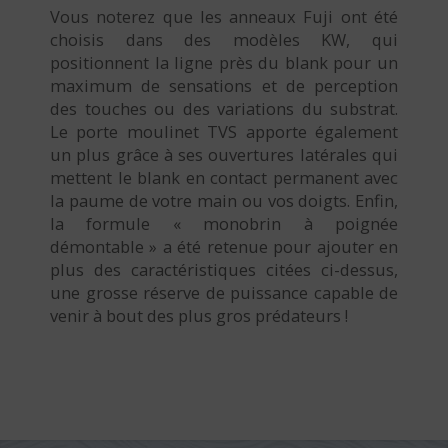
Vous noterez que les anneaux Fuji ont été
choisis dans des modèles KW, qui
positionnent la ligne près du blank pour un
maximum de sensations et de perception
des touches ou des variations du substrat.
Le porte moulinet TVS apporte également
un plus grâce à ses ouvertures latérales qui
mettent le blank en contact permanent avec
la paume de votre main ou vos doigts. Enfin,
la formule « monobrin à poignée
démontable » a été retenue pour ajouter en
plus des caractéristiques citées ci-dessus,
une grosse réserve de puissance capable de
venir à bout des plus gros prédateurs !