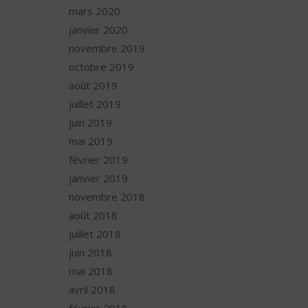
mars 2020
janvier 2020
novembre 2019
octobre 2019
août 2019
juillet 2019
juin 2019
mai 2019
février 2019
janvier 2019
novembre 2018
août 2018
juillet 2018
juin 2018
mai 2018
avril 2018