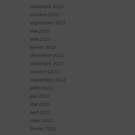
novembre 2023
octobre 2023
septembre 2023
mai 2023
avril 2023
février 2023
décembre 2022
novembre 2022
octobre 2022
septembre 2022
juillet 2022
juin 2022
mai 2022
avril 2022
mars 2022
février 2022