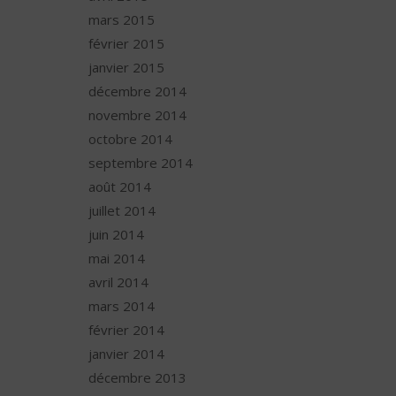
mars 2015
février 2015
janvier 2015
décembre 2014
novembre 2014
octobre 2014
septembre 2014
août 2014
juillet 2014
juin 2014
mai 2014
avril 2014
mars 2014
février 2014
janvier 2014
décembre 2013