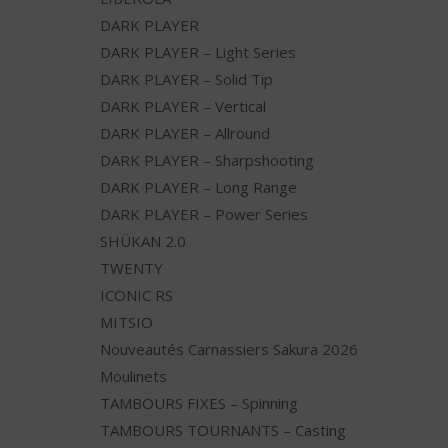
DARK PLAYER
DARK PLAYER – Light Series
DARK PLAYER – Solid Tip
DARK PLAYER – Vertical
DARK PLAYER – Allround
DARK PLAYER – Sharpshooting
DARK PLAYER – Long Range
DARK PLAYER – Power Series
SHÜKAN 2.0
TWENTY
ICONIC RS
MITSIO
Nouveautés Carnassiers Sakura 2026
Moulinets
TAMBOURS FIXES – Spinning
TAMBOURS TOURNANTS – Casting