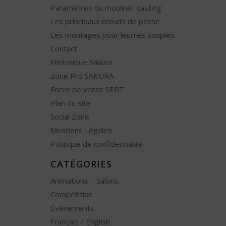
Paramètres du moulinet casting
Les principaux nœuds de pêche
Les montages pour leurres souples
Contact
Historique Sakura
Zone Pro SAKURA
Force de vente SERT
Plan du site
Social Zone
Mentions Légales
Politique de confidentialité
CATÉGORIES
Animations – Salons
Compétition
Événements
Français / English