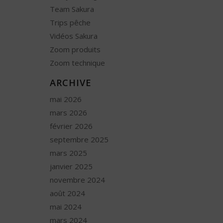
Team Sakura
Trips pêche
Vidéos Sakura
Zoom produits
Zoom technique
ARCHIVE
mai 2026
mars 2026
février 2026
septembre 2025
mars 2025
janvier 2025
novembre 2024
août 2024
mai 2024
mars 2024