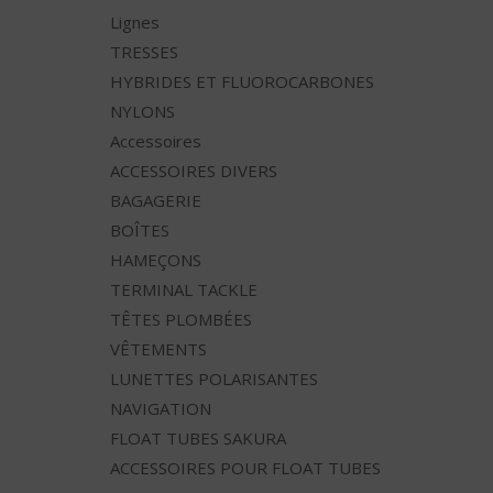
Lignes
TRESSES
HYBRIDES ET FLUOROCARBONES
NYLONS
Accessoires
ACCESSOIRES DIVERS
BAGAGERIE
BOÎTES
HAMEÇONS
TERMINAL TACKLE
TÊTES PLOMBÉES
VÊTEMENTS
LUNETTES POLARISANTES
NAVIGATION
FLOAT TUBES SAKURA
ACCESSOIRES POUR FLOAT TUBES