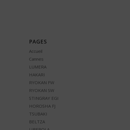
PAGES
Accueil
Cannes
LUMERA
HAKARI
RYOKAN FW
RYOKAN SW
STINGRAY EGI
HOROSHA FJ
TSUBAKI
BELTZA
LIBEROLA