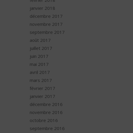
février 2018
janvier 2018
décembre 2017
novembre 2017
septembre 2017
août 2017
juillet 2017
juin 2017
mai 2017
avril 2017
mars 2017
février 2017
janvier 2017
décembre 2016
novembre 2016
octobre 2016
septembre 2016