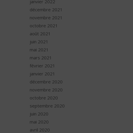
janvier 2022
décembre 2021
novembre 2021
octobre 2021
août 2021
juin 2021
mai 2021
mars 2021
février 2021
janvier 2021
décembre 2020
novembre 2020
octobre 2020
septembre 2020
juin 2020
mai 2020
avril 2020