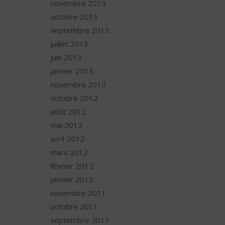
novembre 2013
octobre 2013
septembre 2013
juillet 2013
juin 2013
janvier 2013
novembre 2012
octobre 2012
août 2012
mai 2012
avril 2012
mars 2012
février 2012
janvier 2012
novembre 2011
octobre 2011
septembre 2011