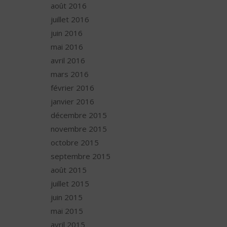
août 2016
juillet 2016
juin 2016
mai 2016
avril 2016
mars 2016
février 2016
janvier 2016
décembre 2015
novembre 2015
octobre 2015
septembre 2015
août 2015
juillet 2015
juin 2015
mai 2015
avril 2015