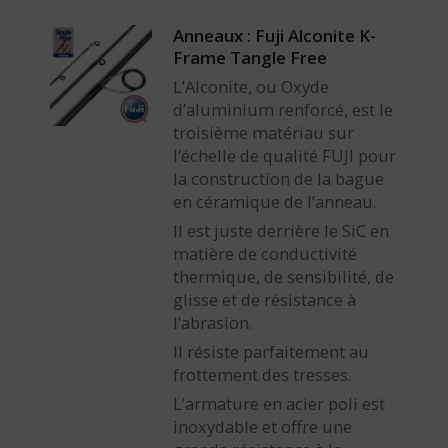
Anneaux : Fuji Alconite K-
Frame Tangle Free
L’Alconite, ou Oxyde
d’aluminium renforcé, est le
troisième matériau sur
l’échelle de qualité FUJI pour
la construction de la bague
en céramique de l’anneau.
Il est juste derrière le SiC en
matière de conductivité
thermique, de sensibilité, de
glisse et de résistance à
l’abrasion.
Il résiste parfaitement au
frottement des tresses.
L’armature en acier poli est
inoxydable et offre une