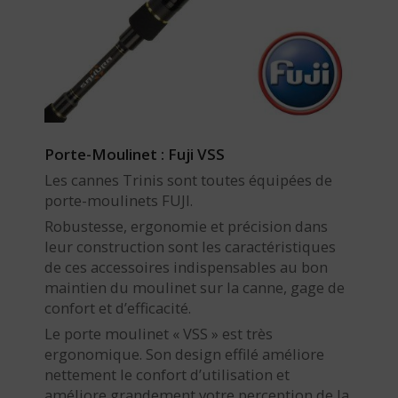
Porte-Moulinet : Fuji VSS
Les cannes Trinis sont toutes équipées de
porte-moulinets FUJI.
Robustesse, ergonomie et précision dans
leur construction sont les caractéristiques
de ces accessoires indispensables au bon
maintien du moulinet sur la canne, gage de
confort et d’efficacité.
Le porte moulinet « VSS » est très
ergonomique. Son design effilé améliore
nettement le confort d’utilisation et
améliore grandement votre perception de la