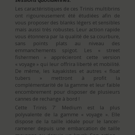
Les caractéristiques de ces Trinis multibrins
ont rigoureusement été étudiées afin de
vous proposer des blanks légers et sensibles
mais aussi très robustes. Leur action rapide
vous étonnera par la qualité de sa courbure,
sans points plats au niveau des
emmanchements spigot. Les « street
fishermen » apprécieront cette version
« voyage » qui leur offrira liberté et mobilité.
De même, les kayakistes et autres « float
tubers » mettront à profit la
complémentarité de la gamme et leur faible
encombrement pour disposer de plusieurs
cannes de rechange à bord !
Cette Trinis 7′ Medium est la plus
polyvalente de la gamme « voyage ». Elle
dispose de la taille idéale pour le lancer-
ramener depuis une embarcation de taille