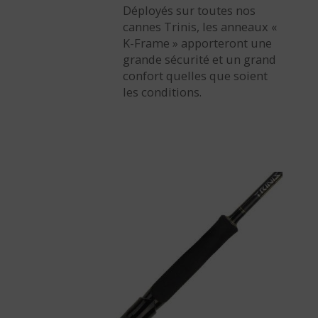
Déployés sur toutes nos
cannes Trinis, les anneaux «
K-Frame » apporteront une
grande sécurité et un grand
confort quelles que soient
les conditions.