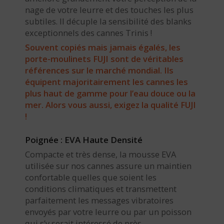
nage de votre leurre et des touches les plus
subtiles. Il décuple la sensibilité des blanks
exceptionnels des cannes Trinis !
Souvent copiés mais jamais égalés, les
porte-moulinets FUJI sont de véritables
références sur le marché mondial. Ils
équipent majoritairement les cannes les
plus haut de gamme pour l’eau douce ou la
mer. Alors vous aussi, exigez la qualité FUJI
!
Poignée : EVA Haute Densité
Compacte et très dense, la mousse EVA
utilisée sur nos cannes assure un maintien
confortable quelles que soient les
conditions climatiques et transmettent
parfaitement les messages vibratoires
envoyés par votre leurre ou par un poisson
qui s’y serait intéressé de près.