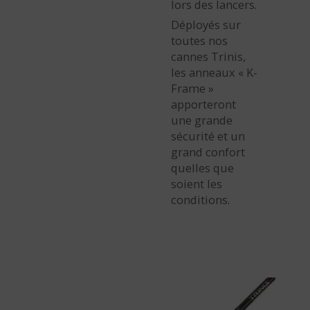
lors des lancers.
Déployés sur
toutes nos
cannes Trinis,
les anneaux « K-
Frame »
apporteront
une grande
sécurité et un
grand confort
quelles que
soient les
conditions.