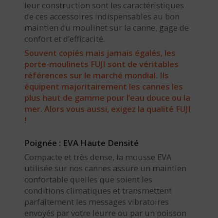
leur construction sont les caractéristiques
de ces accessoires indispensables au bon
maintien du moulinet sur la canne, gage de
confort et d’efficacité.
Souvent copiés mais jamais égalés, les
porte-moulinets FUJI sont de véritables
références sur le marché mondial. Ils
équipent majoritairement les cannes les
plus haut de gamme pour l’eau douce ou la
mer. Alors vous aussi, exigez la qualité FUJI
!
Poignée : EVA Haute Densité
Compacte et très dense, la mousse EVA
utilisée sur nos cannes assure un maintien
confortable quelles que soient les
conditions climatiques et transmettent
parfaitement les messages vibratoires
envoyés par votre leurre ou par un poisson