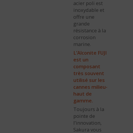
acier poli est
inoxydable et
offre une
grande
résistance à la
corrosion
marine.
L’Alconite FUJI
est un
composant
très souvent
utilisé sur les
cannes milieu-
haut de
gamme.
Toujours à la
pointe de
l’innovation,
Sakura vous