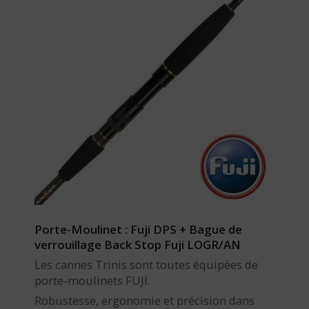
Porte-Moulinet : Fuji DPS + Bague de
verrouillage Back Stop Fuji LOGR/AN
Les cannes Trinis sont toutes équipées de
porte-moulinets FUJI.
Robustesse, ergonomie et précision dans