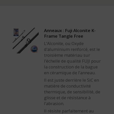
Anneaux : Fuji Alconite K-
Frame Tangle Free
L’Alconite, ou Oxyde
d’aluminium renforcé, est le
troisième matériau sur
l’échelle de qualité FUJI pour
la construction de la bague
en céramique de l’anneau.
Il est juste derrière le SiC en
matière de conductivité
thermique, de sensibilité, de
glisse et de résistance à
l’abrasion.
Il résiste parfaitement au