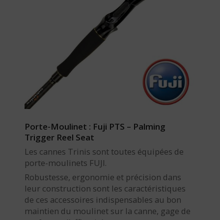
Porte-Moulinet : Fuji PTS – Palming
Trigger Reel Seat
Les cannes Trinis sont toutes équipées de
porte-moulinets FUJI.
Robustesse, ergonomie et précision dans
leur construction sont les caractéristiques
de ces accessoires indispensables au bon
maintien du moulinet sur la canne, gage de