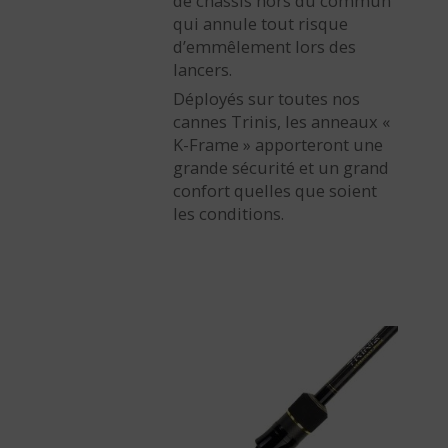
de châssis hors du commun
qui annule tout risque
d’emmêlement lors des
lancers.
Déployés sur toutes nos
cannes Trinis, les anneaux «
K-Frame » apporteront une
grande sécurité et un grand
confort quelles que soient
les conditions.