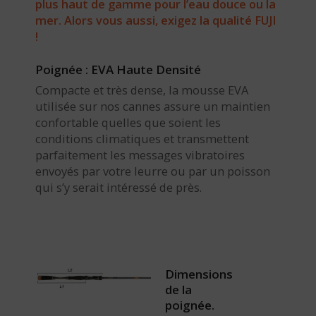
plus haut de gamme pour l’eau douce ou la
mer. Alors vous aussi, exigez la qualité FUJI
!
Poignée : EVA Haute Densité
Compacte et très dense, la mousse EVA
utilisée sur nos cannes assure un maintien
confortable quelles que soient les
conditions climatiques et transmettent
parfaitement les messages vibratoires
envoyés par votre leurre ou par un poisson
qui s’y serait intéressé de près.
Dimensions
de la
poignée.