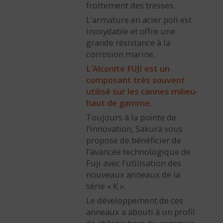
frottement des tresses.
L’armature en acier poli est
inoxydable et offre une
grande résistance à la
corrosion marine.
L’Alconite FUJI est un
composant très souvent
utilisé sur les cannes milieu-
haut de gamme.
Toujours à la pointe de
l’innovation, Sakura vous
propose de bénéficier de
l’avancée technologique de
Fuji avec l’utilisation des
nouveaux anneaux de la
série « K ».
Le développement de ces
anneaux a abouti à un profil